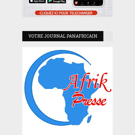
VOTRE JOURNAL PANAFRICAIN