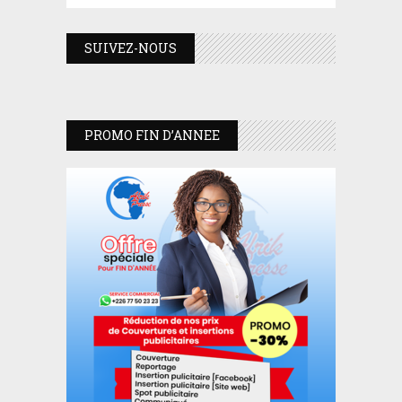
SUIVEZ-NOUS
PROMO FIN D’ANNEE