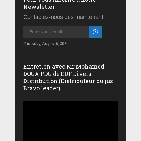
Newsletter
Contactez-nous dès maintenant.
Thursday, August 6, 2026
Entretien avec Mr Mohamed
DOGA PDG de EDF Divers
Distribution (Distributeur du jus
Bravo leader)
Lecteur
vidéo