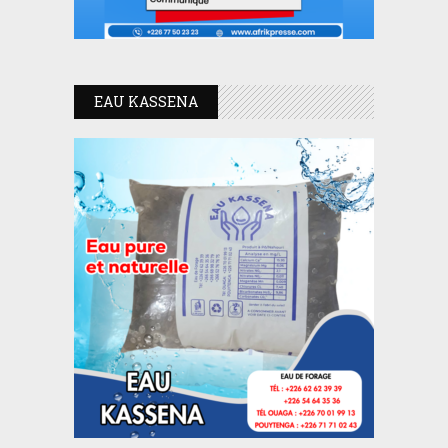
EAU KASSENA