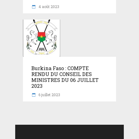
4 août 2023
Burkina Faso : COMPTE
RENDU DU CONSEIL DES
MINISTRES DU 06 JUILLET
2023
6 juillet 2023