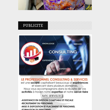
PUBLICITE