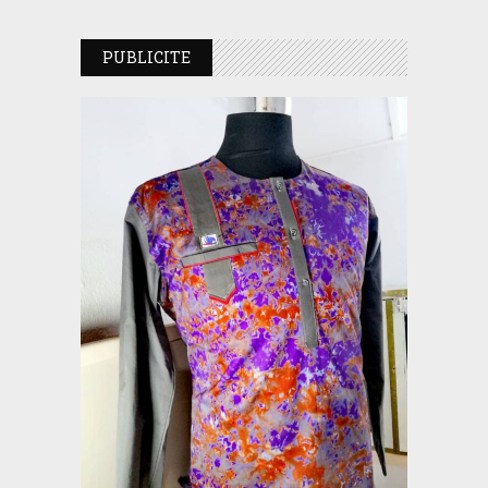
PUBLICITE