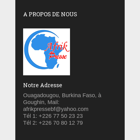
A PROPOS DE NOUS
Notre Adresse
Ouagadougou, Burkina Faso, à
Goughin, Mail:
afrikpressebf@yahoo.com
Tél 1: +226 77 50 23 23
Tél 2: +226 70 80 12 79