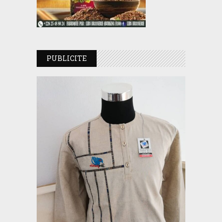
PUBLICITE