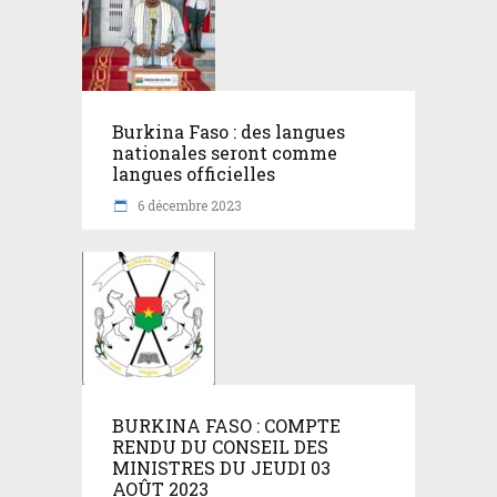
Burkina Faso : des langues
nationales seront comme
langues officielles
6 décembre 2023
BURKINA FASO : COMPTE
RENDU DU CONSEIL DES
MINISTRES DU JEUDI 03
AOÛT 2023