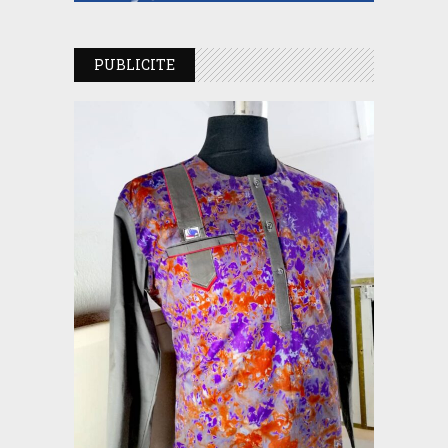
PUBLICITE