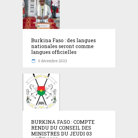
Burkina Faso : des langues
nationales seront comme
langues officielles
6 décembre 2023
BURKINA FASO : COMPTE
RENDU DU CONSEIL DES
MINISTRES DU JEUDI 03