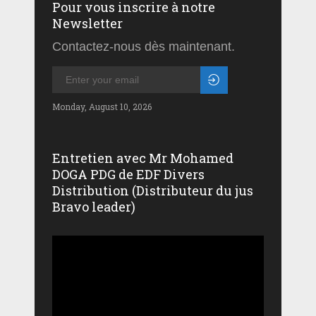
Pour vous inscrire à notre
Newsletter
Contactez-nous dès maintenant.
Monday, August 10, 2026
Entretien avec Mr Mohamed
DOGA PDG de EDF Divers
Distribution (Distributeur du jus
Bravo leader)
Lecteur
vidéo