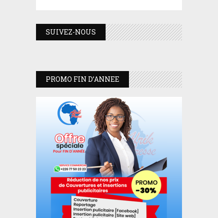
SUIVEZ-NOUS
PROMO FIN D’ANNEE