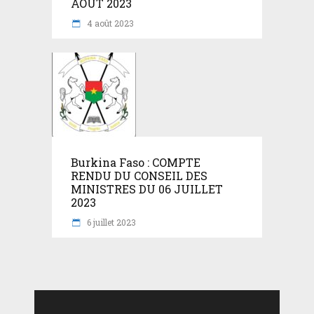
AOÛT 2023
4 août 2023
Burkina Faso : COMPTE
RENDU DU CONSEIL DES
MINISTRES DU 06 JUILLET
2023
6 juillet 2023