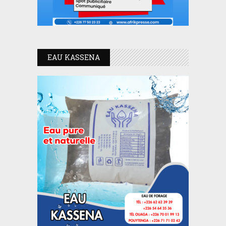
EAU KASSENA