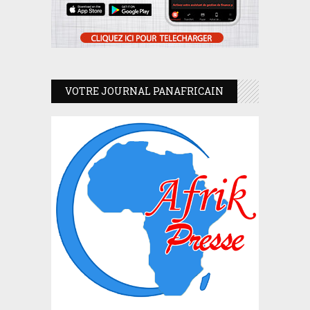
VOTRE JOURNAL PANAFRICAIN