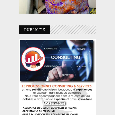
PUBLICITE