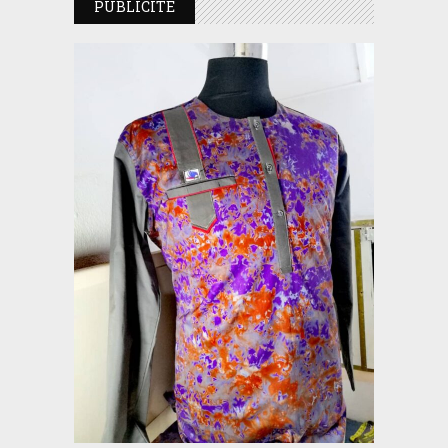
PUBLICITE