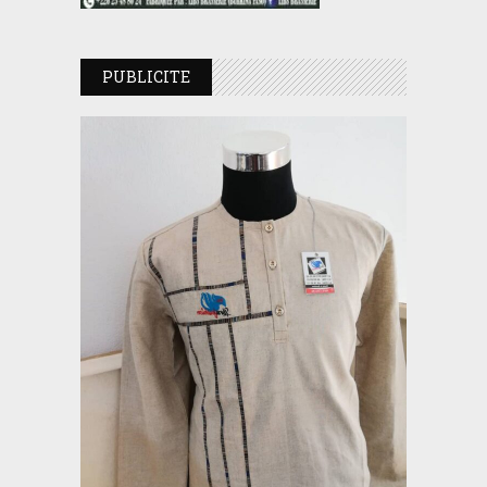
PUBLICITE