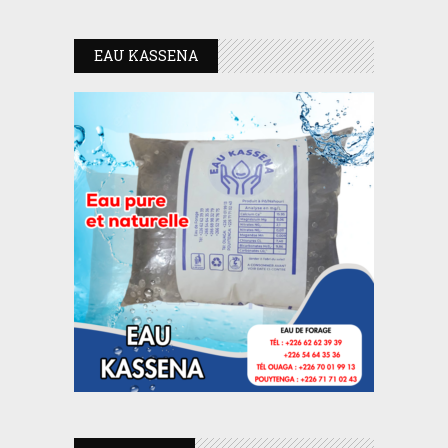
EAU KASSENA