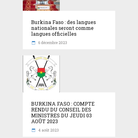
Burkina Faso : des langues
nationales seront comme
langues officielles
6 décembre 2023
BURKINA FASO : COMPTE
RENDU DU CONSEIL DES
MINISTRES DU JEUDI 03
AOÛT 2023
4 août 2023