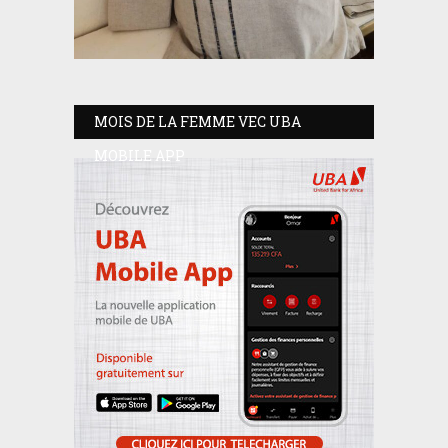
MOIS DE LA FEMME VEC UBA
MOBILE APP