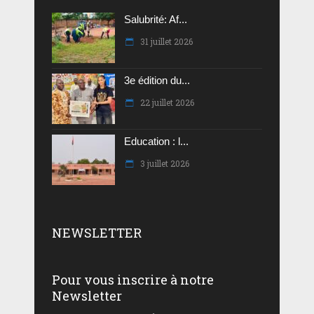
Salubrité: Af...
31 juillet 2026
3e édition du...
22 juillet 2026
Education : l...
3 juillet 2026
NEWSLETTER
Pour vous inscrire à notre
Newsletter