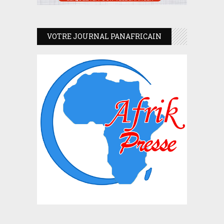
VOTRE JOURNAL PANAFRICAIN