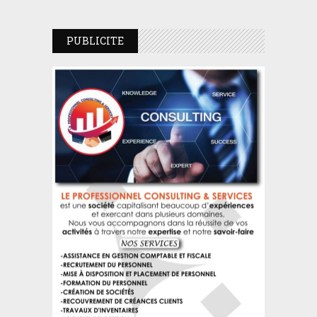
PUBLICITE