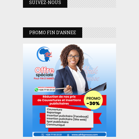
SUIVEZ-NOUS
PROMO FIN D’ANNEE