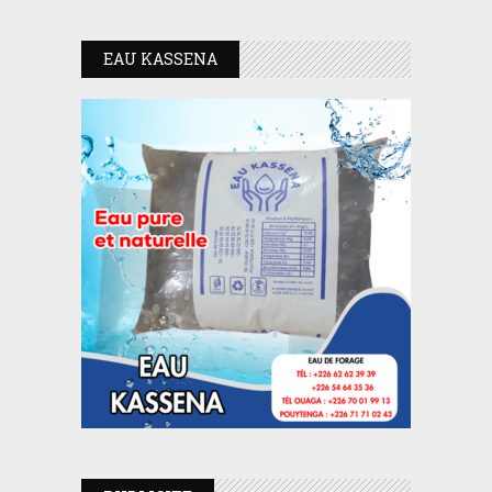
EAU KASSENA