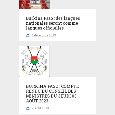
Burkina Faso : des langues
nationales seront comme
langues officielles
6 décembre 2023
BURKINA FASO : COMPTE
RENDU DU CONSEIL DES
MINISTRES DU JEUDI 03
AOÛT 2023
4 août 2023