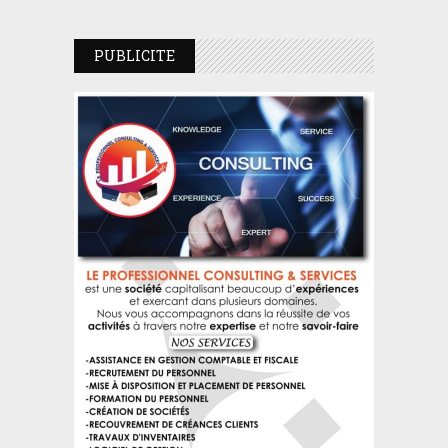
PUBLICITE