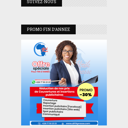
SUIVEZ-NOUS
PROMO FIN D’ANNEE