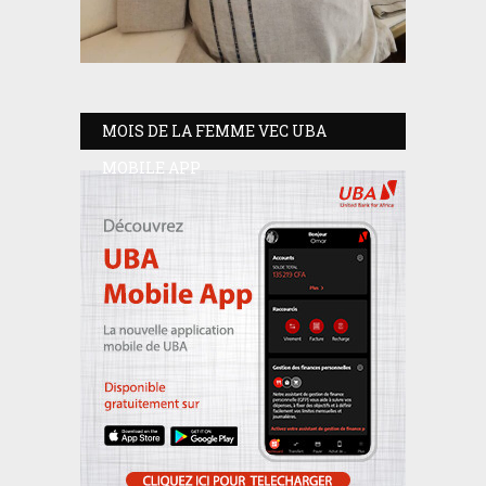
MOIS DE LA FEMME VEC UBA
MOBILE APP