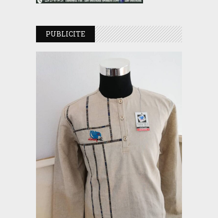
PUBLICITE