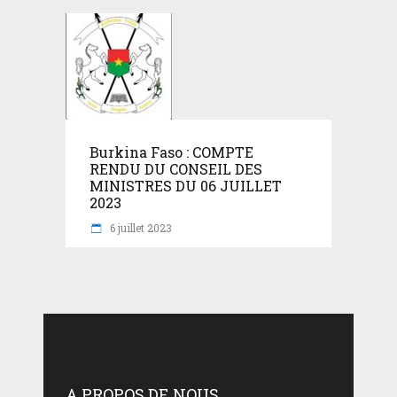
Burkina Faso : COMPTE
RENDU DU CONSEIL DES
MINISTRES DU 06 JUILLET
2023
6 juillet 2023
A PROPOS DE NOUS