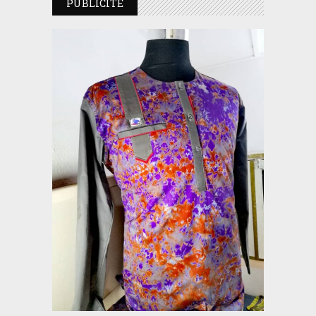
PUBLICITE