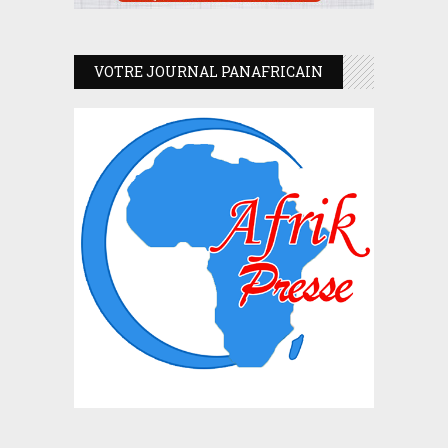
VOTRE JOURNAL PANAFRICAIN