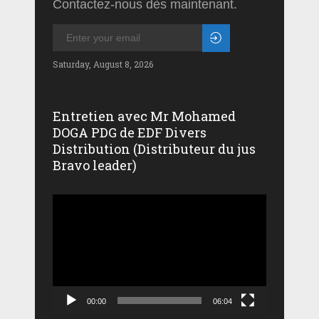
Contactez-nous dès maintenant.
Saturday, August 8, 2026
Entretien avec Mr Mohamed
DOGA PDG de EDF Divers
Distribution (Distributeur du jus
Bravo leader)
Lecteur
vidéo
00:00
06:04