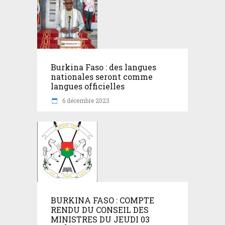
Burkina Faso : des langues
nationales seront comme
langues officielles
6 décembre 2023
BURKINA FASO : COMPTE
RENDU DU CONSEIL DES
MINISTRES DU JEUDI 03