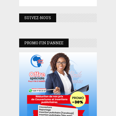
SUIVEZ-NOUS
PROMO FIN D’ANNEE