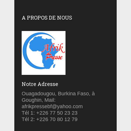
A PROPOS DE NOUS
Notre Adresse
Ouagadougou, Burkina Faso, à
Goughin, Mail:
afrikpressebf@yahoo.com
Tél 1: +226 77 50 23 23
Tél 2: +226 70 80 12 79