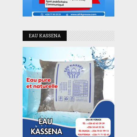
EAU KASSENA