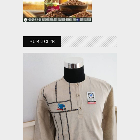
PUBLICITE