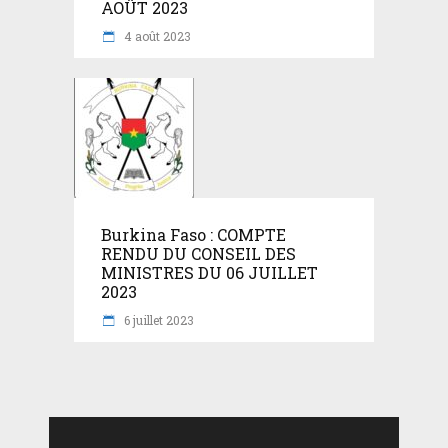
AOÛT 2023
4 août 2023
Burkina Faso : COMPTE
RENDU DU CONSEIL DES
MINISTRES DU 06 JUILLET
2023
6 juillet 2023