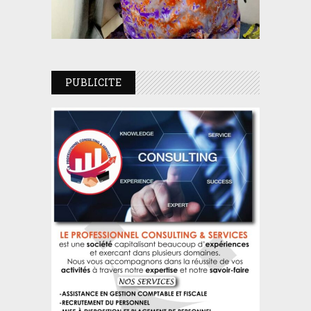
PUBLICITE