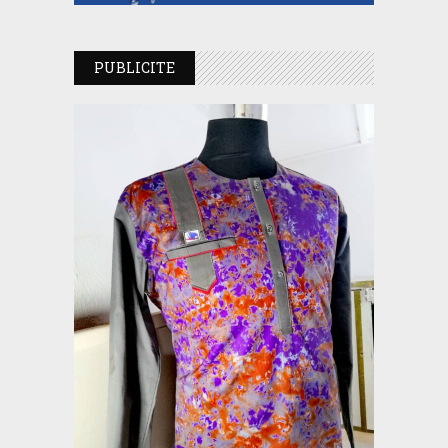
PUBLICITE