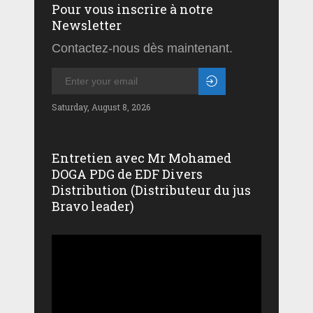
Pour vous inscrire à notre
Newsletter
Contactez-nous dès maintenant.
Saturday, August 8, 2026
Entretien avec Mr Mohamed
DOGA PDG de EDF Divers
Distribution (Distributeur du jus
Bravo leader)
Lecteur
vidéo