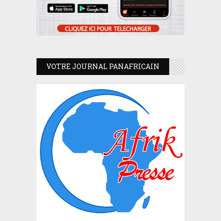
VOTRE JOURNAL PANAFRICAIN