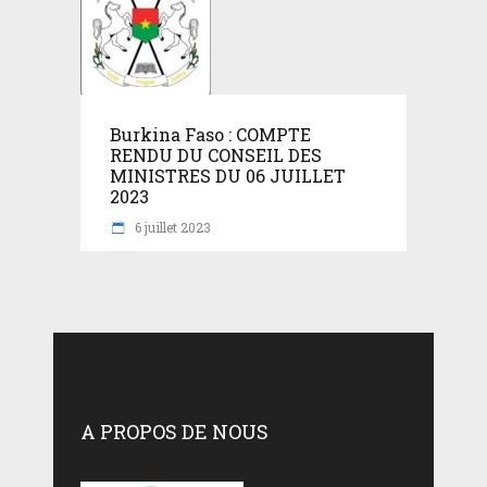
Burkina Faso : COMPTE
RENDU DU CONSEIL DES
MINISTRES DU 06 JUILLET
2023
6 juillet 2023
A PROPOS DE NOUS