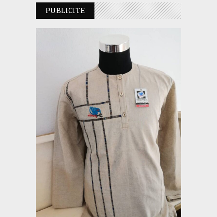
PUBLICITE