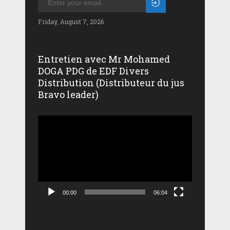
Friday, August 7, 2026
Entretien avec Mr Mohamed
DOGA PDG de EDF Divers
Distribution (Distributeur du jus
Bravo leader)
Lecteur
vidéo
00:00
06:04