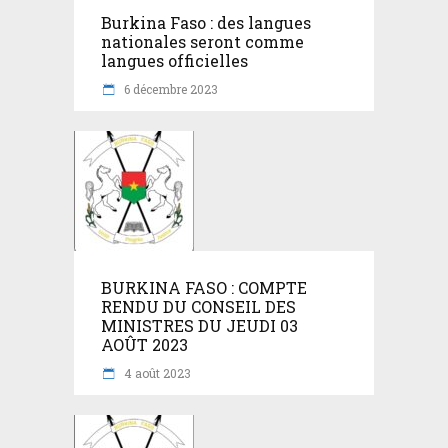
Burkina Faso : des langues
nationales seront comme
langues officielles
6 décembre 2023
BURKINA FASO : COMPTE
RENDU DU CONSEIL DES
MINISTRES DU JEUDI 03
AOÛT 2023
4 août 2023