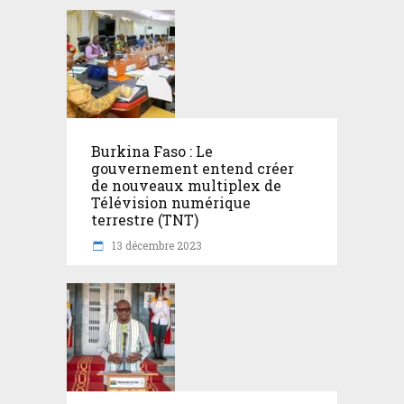
Burkina Faso : Le
gouvernement entend créer
de nouveaux multiplex de
Télévision numérique
terrestre (TNT)
13 décembre 2023