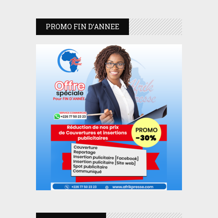
PROMO FIN D’ANNEE