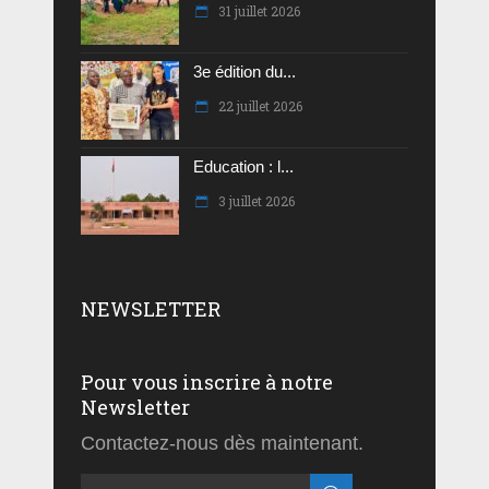
31 juillet 2026
3e édition du...
22 juillet 2026
Education : l...
3 juillet 2026
NEWSLETTER
Pour vous inscrire à notre
Newsletter
Contactez-nous dès maintenant.