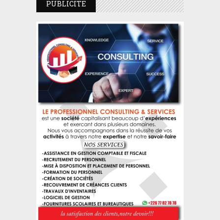
PUBLICITE