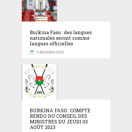
Burkina Faso : des langues
nationales seront comme
langues officielles
6 décembre 2023
BURKINA FASO : COMPTE
RENDU DU CONSEIL DES
MINISTRES DU JEUDI 03
AOÛT 2023