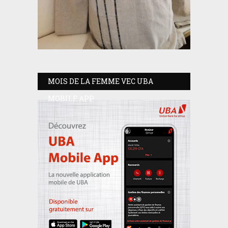
MOIS DE LA FEMME VEC UBA
MOBILE APP