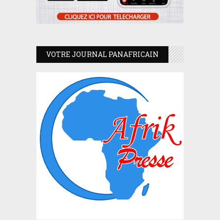
VOTRE JOURNAL PANAFRICAIN