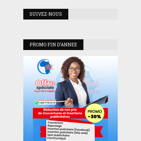
SUIVEZ-NOUS
PROMO FIN D’ANNEE