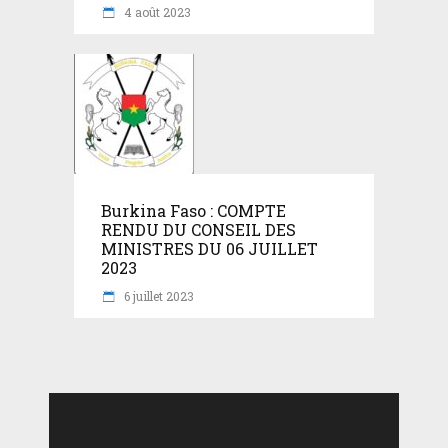
4 août 2023
Burkina Faso : COMPTE
RENDU DU CONSEIL DES
MINISTRES DU 06 JUILLET
2023
6 juillet 2023