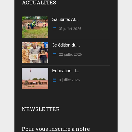
ACTUALITES
Salubrité: Af...
31 juillet 2026
3e édition du...
22 juillet 2026
Education : l...
3 juillet 2026
NEWSLETTER
Pour vous inscrire à notre