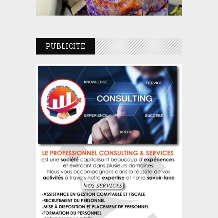
PUBLICITE