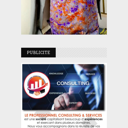
PUBLICITE