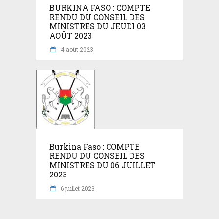
BURKINA FASO : COMPTE
RENDU DU CONSEIL DES
MINISTRES DU JEUDI 03
AOÛT 2023
4 août 2023
Burkina Faso : COMPTE
RENDU DU CONSEIL DES
MINISTRES DU 06 JUILLET
2023
6 juillet 2023