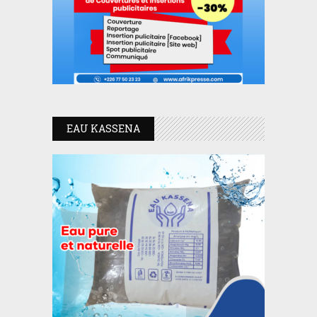
EAU KASSENA