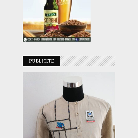
PUBLICITE