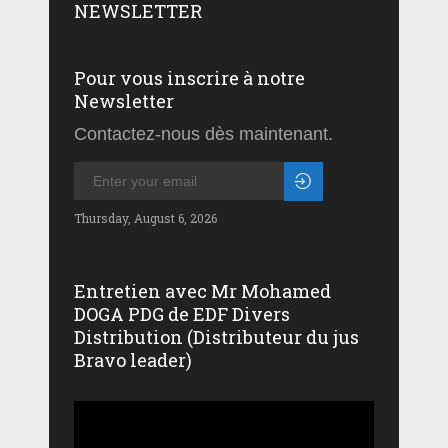
NEWSLETTER
Pour vous inscrire à notre
Newsletter
Contactez-nous dès maintenant.
Thursday, August 6, 2026
Entretien avec Mr Mohamed
DOGA PDG de EDF Divers
Distribution (Distributeur du jus
Bravo leader)
Lecteur
vidéo