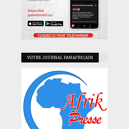
VOTRE JOURNAL PANAFRICAIN