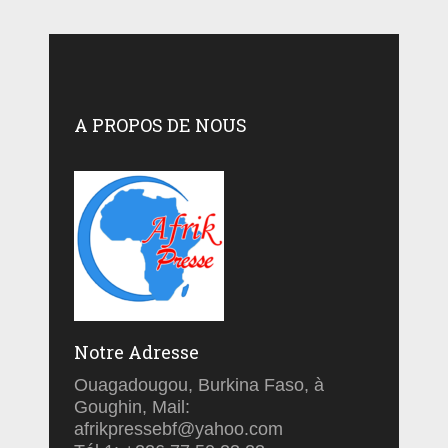
A PROPOS DE NOUS
Notre Adresse
Ouagadougou, Burkina Faso, à
Goughin, Mail:
afrikpressebf@yahoo.com