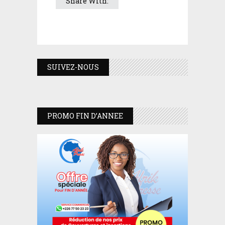
Share With:
SUIVEZ-NOUS
PROMO FIN D’ANNEE