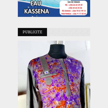
PUBLICITE