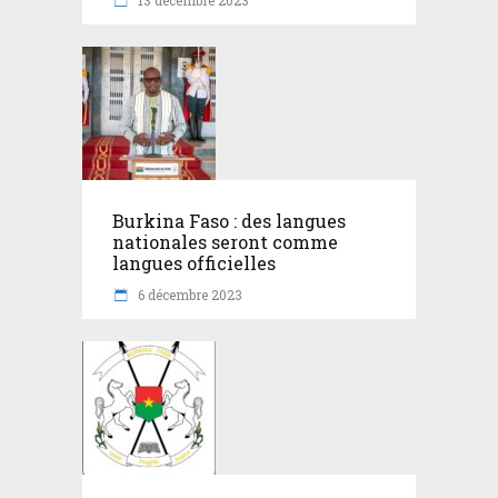
Burkina Faso : des langues
nationales seront comme
langues officielles
6 décembre 2023