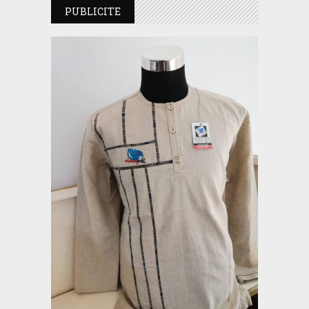
PUBLICITE