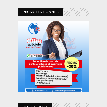
PROMO FIN D’ANNEE