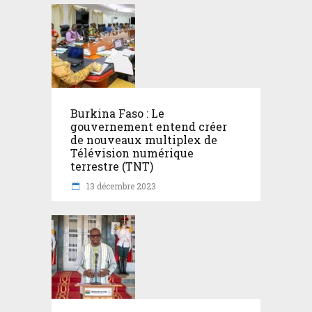
Burkina Faso : Le
gouvernement entend créer
de nouveaux multiplex de
Télévision numérique
terrestre (TNT)
13 décembre 2023