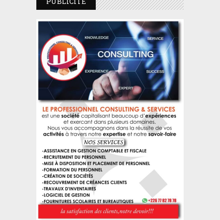
PUBLICITE