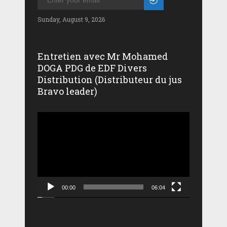
Sunday, August 9, 2026
Entretien avec Mr Mohamed
DOGA PDG de EDF Divers
Distribution (Distributeur du jus
Bravo leader)
Lecteur
vidéo
00:00
06:04