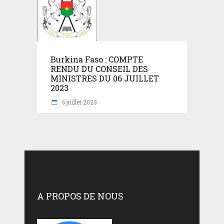
Burkina Faso : COMPTE
RENDU DU CONSEIL DES
MINISTRES DU 06 JUILLET
2023
6 juillet 2023
A PROPOS DE NOUS