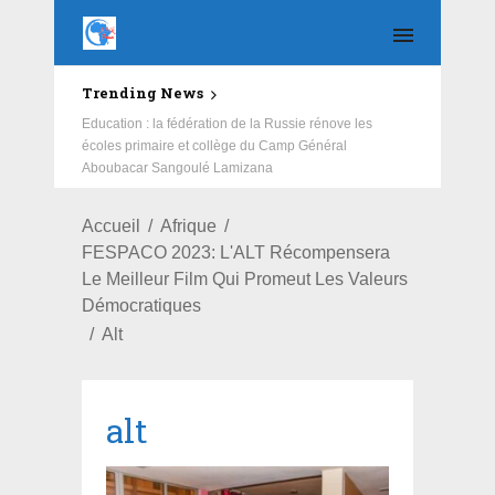
Trending News
Education : la fédération de la Russie rénove les
écoles primaire et collège du Camp Général
Aboubacar Sangoulé Lamizana
Accueil
Afrique
FESPACO 2023: L'ALT Récompensera
Le Meilleur Film Qui Promeut Les Valeurs
Démocratiques
Alt
alt