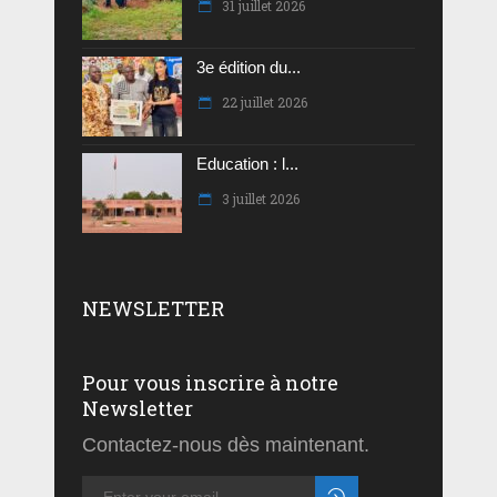
31 juillet 2026
3e édition du...
22 juillet 2026
Education : l...
3 juillet 2026
NEWSLETTER
Pour vous inscrire à notre
Newsletter
Contactez-nous dès maintenant.