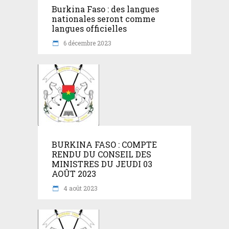
Burkina Faso : des langues
nationales seront comme
langues officielles
6 décembre 2023
BURKINA FASO : COMPTE
RENDU DU CONSEIL DES
MINISTRES DU JEUDI 03
AOÛT 2023
4 août 2023