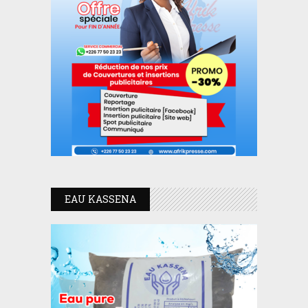
EAU KASSENA