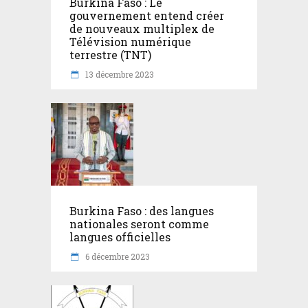
Burkina Faso : Le
gouvernement entend créer
de nouveaux multiplex de
Télévision numérique
terrestre (TNT)
13 décembre 2023
Burkina Faso : des langues
nationales seront comme
langues officielles
6 décembre 2023