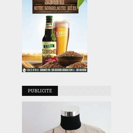
PUBLICITE