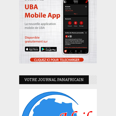
VOTRE JOURNAL PANAFRICAIN