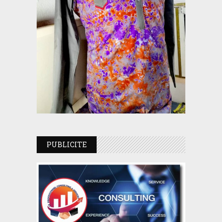
PUBLICITE