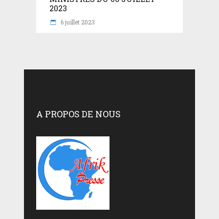
2023
6 juillet 2023
A PROPOS DE NOUS