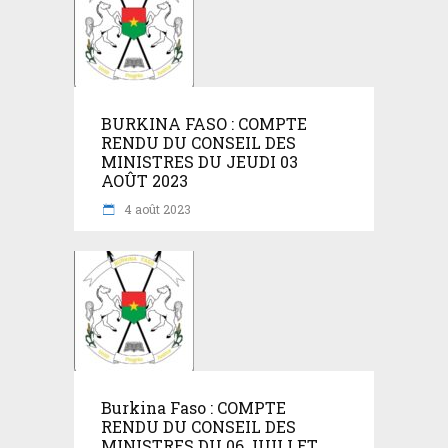
BURKINA FASO : COMPTE
RENDU DU CONSEIL DES
MINISTRES DU JEUDI 03
AOÛT 2023
4 août 2023
Burkina Faso : COMPTE
RENDU DU CONSEIL DES
MINISTRES DU 06 JUILLET