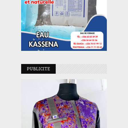
PUBLICITE