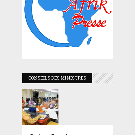
CONSEILS DES MINISTRES