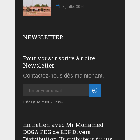
3 juillet 2026
NEWSLETTER
Pour vous inscrire à notre
Newsletter
Contactez-nous dès maintenant.
Friday, August 7, 2026
Entretien avec Mr Mohamed
DOGA PDG de EDF Divers
Distribution (Distributeur du jus