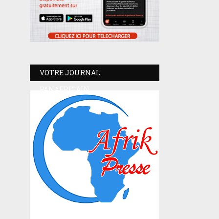
VOTRE JOURNAL
PANAFRICAIN