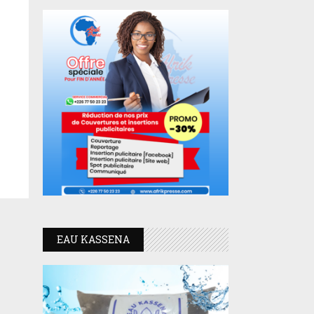
EAU KASSENA