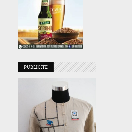
PUBLICITE