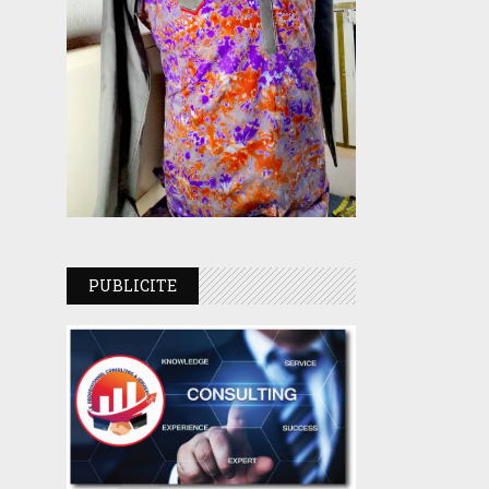
PUBLICITE