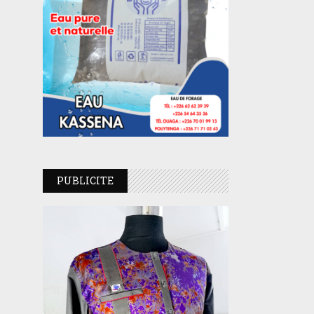
PUBLICITE