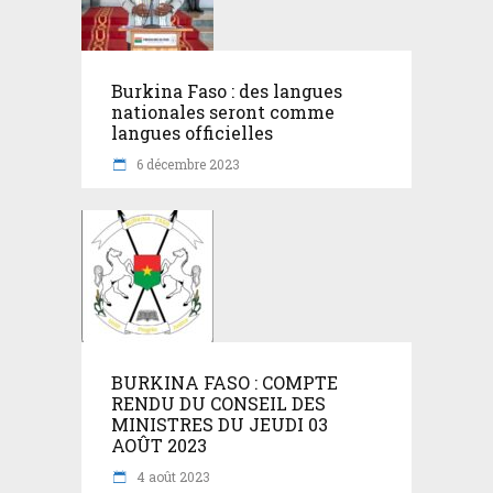
Burkina Faso : des langues
nationales seront comme
langues officielles
6 décembre 2023
BURKINA FASO : COMPTE
RENDU DU CONSEIL DES
MINISTRES DU JEUDI 03
AOÛT 2023
4 août 2023