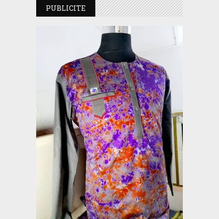
PUBLICITE