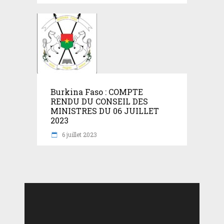
Burkina Faso : COMPTE
RENDU DU CONSEIL DES
MINISTRES DU 06 JUILLET
2023
6 juillet 2023