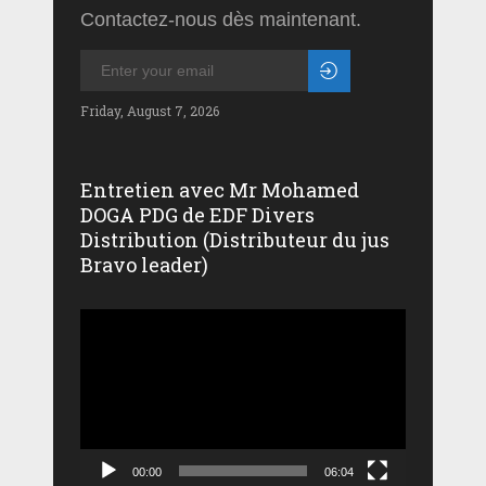
Contactez-nous dès maintenant.
Friday, August 7, 2026
Entretien avec Mr Mohamed
DOGA PDG de EDF Divers
Distribution (Distributeur du jus
Bravo leader)
Lecteur
vidéo
00:00
06:04