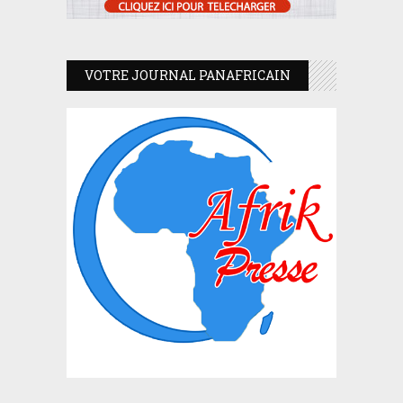
VOTRE JOURNAL PANAFRICAIN