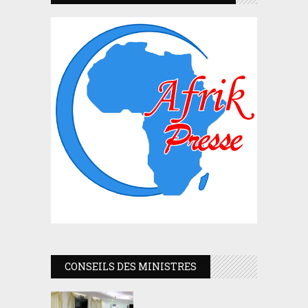
CONSEILS DES MINISTRES