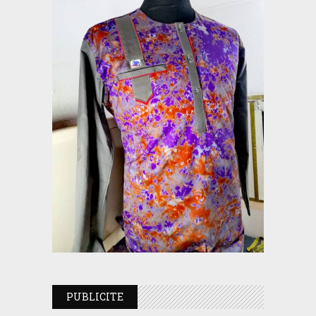
PUBLICITE