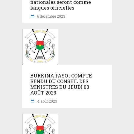
nationales seront comme
langues officielles
6 décembre 2023
BURKINA FASO : COMPTE
RENDU DU CONSEIL DES
MINISTRES DU JEUDI 03
AOÛT 2023
4 août 2023