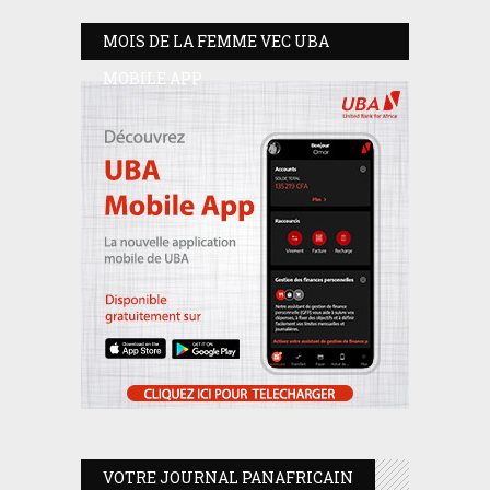
MOIS DE LA FEMME VEC UBA
MOBILE APP
VOTRE JOURNAL PANAFRICAIN