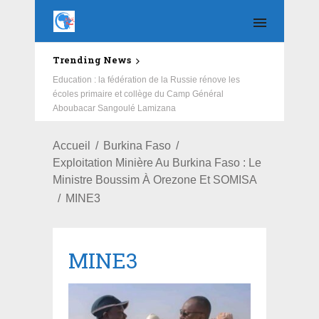
Trending News
Education : la fédération de la Russie rénove les
écoles primaire et collège du Camp Général
Aboubacar Sangoulé Lamizana
Accueil
Burkina Faso
Exploitation Minière Au Burkina Faso : Le
Ministre Boussim À Orezone Et SOMISA
MINE3
MINE3