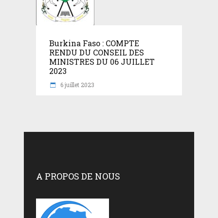
Burkina Faso : COMPTE
RENDU DU CONSEIL DES
MINISTRES DU 06 JUILLET
2023
6 juillet 2023
A PROPOS DE NOUS