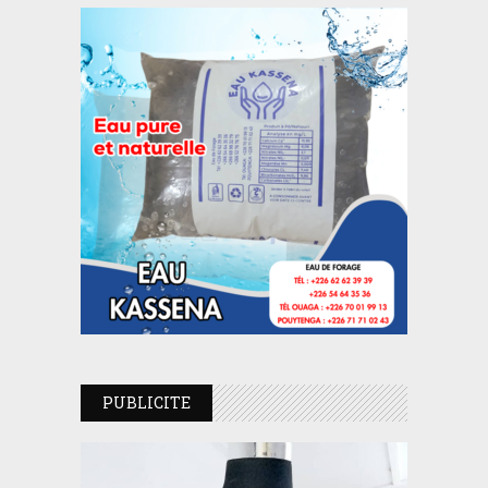
PUBLICITE