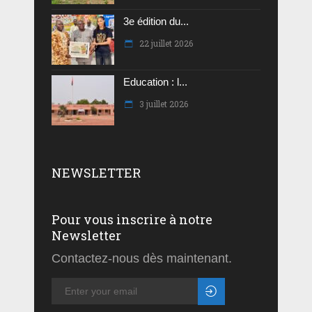
3e édition du...
22 juillet 2026
Education : l...
3 juillet 2026
NEWSLETTER
Pour vous inscrire à notre
Newsletter
Contactez-nous dès maintenant.