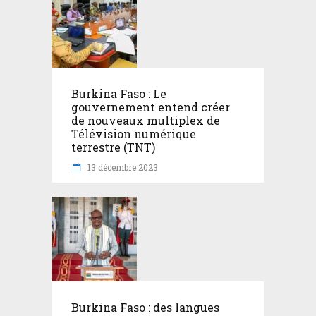
Burkina Faso : Le
gouvernement entend créer
de nouveaux multiplex de
Télévision numérique
terrestre (TNT)
13 décembre 2023
Burkina Faso : des langues