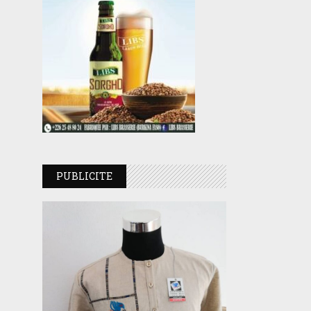
PUBLICITE