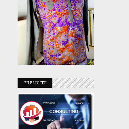
PUBLICITE