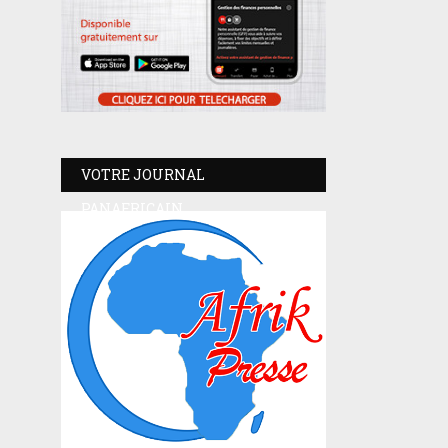
VOTRE JOURNAL
PANAFRICAIN