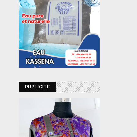
PUBLICITE