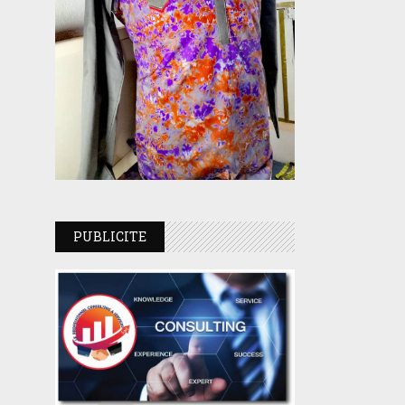
PUBLICITE