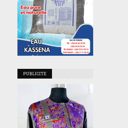
PUBLICITE