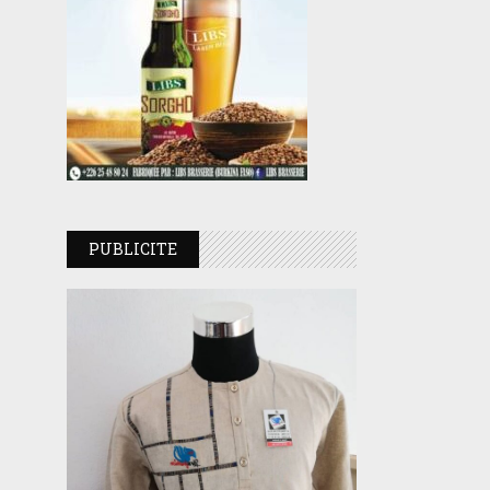
PUBLICITE