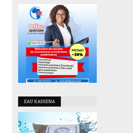
EAU KASSENA