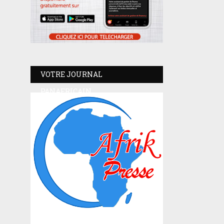
VOTRE JOURNAL
PANAFRICAIN