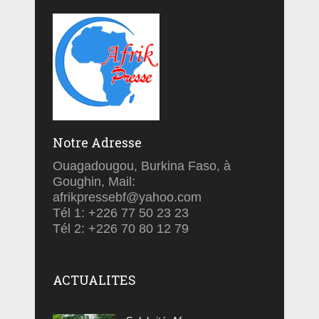
Notre Adresse
Ouagadougou, Burkina Faso, à
Goughin, Mail:
afrikpressebf@yahoo.com
Tél 1: +226 77 50 23 23
Tél 2: +226 70 80 12 79
ACTUALITES