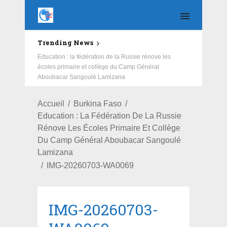
Trending News
Education : la fédération de la Russie rénove les
écoles primaire et collège du Camp Général
Aboubacar Sangoulé Lamizana
Accueil
Burkina Faso
Education : La Fédération De La Russie
Rénove Les Écoles Primaire Et Collège
Du Camp Général Aboubacar Sangoulé
Lamizana
IMG-20260703-WA0069
IMG-20260703-