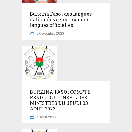
Burkina Faso : des langues
nationales seront comme
langues officielles
6 décembre 2023
BURKINA FASO : COMPTE
RENDU DU CONSEIL DES
MINISTRES DU JEUDI 03
AOÛT 2023
4 août 2023