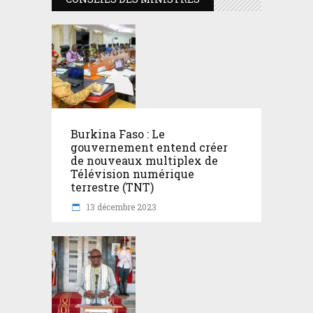
Burkina Faso : Le
gouvernement entend créer
de nouveaux multiplex de
Télévision numérique
terrestre (TNT)
13 décembre 2023