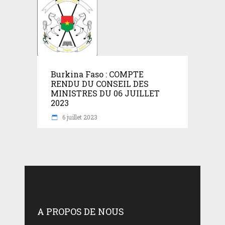
Burkina Faso : COMPTE
RENDU DU CONSEIL DES
MINISTRES DU 06 JUILLET
2023
6 juillet 2023
A PROPOS DE NOUS