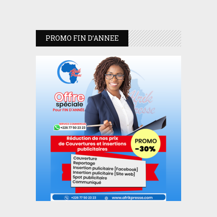
PROMO FIN D’ANNEE