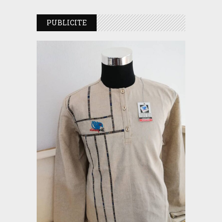
PUBLICITE