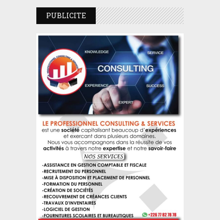
PUBLICITE