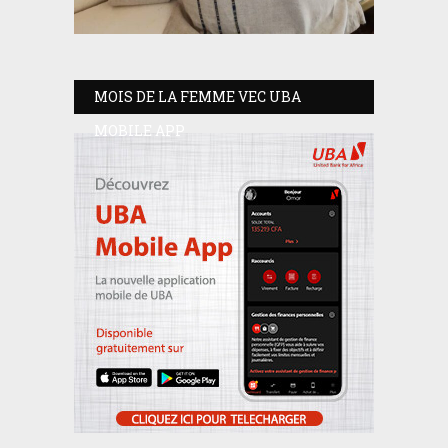
MOIS DE LA FEMME VEC UBA
MOBILE APP