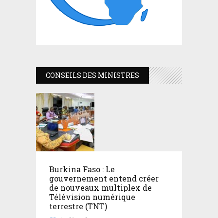
CONSEILS DES MINISTRES
Burkina Faso : Le
gouvernement entend créer
de nouveaux multiplex de
Télévision numérique
terrestre (TNT)