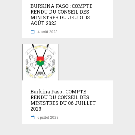
BURKINA FASO : COMPTE
RENDU DU CONSEIL DES
MINISTRES DU JEUDI 03
AOÛT 2023
4 août 2023
Burkina Faso : COMPTE
RENDU DU CONSEIL DES
MINISTRES DU 06 JUILLET
2023
6 juillet 2023