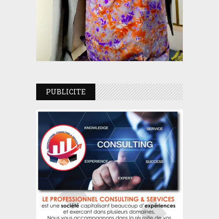
PUBLICITE