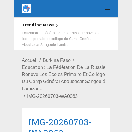
Trending News
Education : la fédération de la Russie rénove les
écoles primaire et collège du Camp Général
Aboubacar Sangoulé Lamizana
Accueil
Burkina Faso
Education : La Fédération De La Russie
Rénove Les Écoles Primaire Et Collège
Du Camp Général Aboubacar Sangoulé
Lamizana
IMG-20260703-WA0063
IMG-20260703-