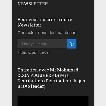
NEWSLETTER
Pour vous inscrire à notre
Newsletter
Contactez-nous dès maintenant.
Friday, August 7, 2026
Entretien avec Mr Mohamed
DOGA PDG de EDF Divers
Distribution (Distributeur du jus
Bravo leader)
Lecteur
vidéo