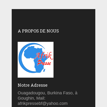
A PROPOS DE NOUS
Notre Adresse
Ouagadougou, Burkina Faso, à
Goughin, Mail:
afrikpressebf@yahoo.com