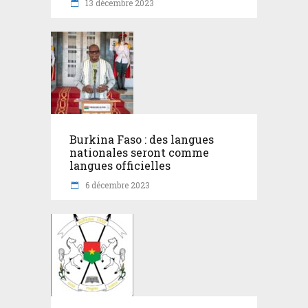
13 décembre 2023
Burkina Faso : des langues
nationales seront comme
langues officielles
6 décembre 2023