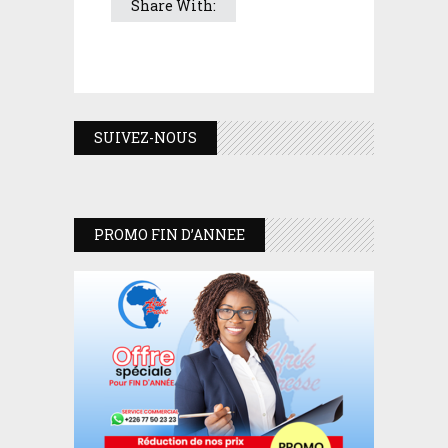
Share With:
SUIVEZ-NOUS
PROMO FIN D’ANNEE