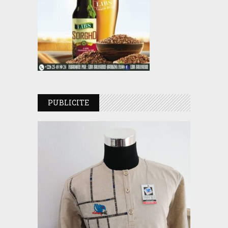
PUBLICITE