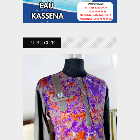
PUBLICITE