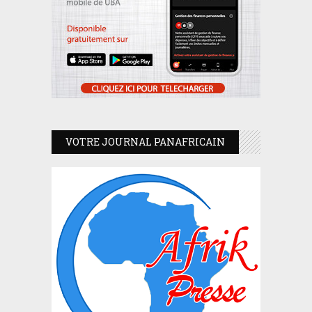
VOTRE JOURNAL PANAFRICAIN