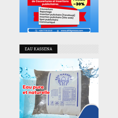
EAU KASSENA