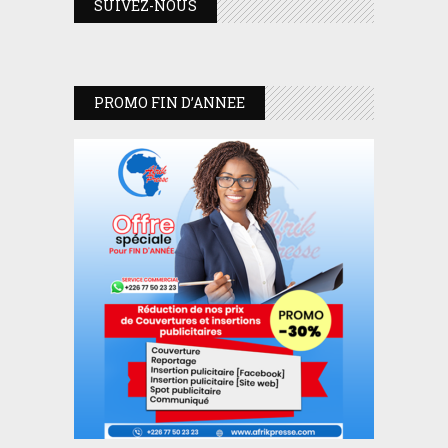
SUIVEZ-NOUS
PROMO FIN D’ANNEE