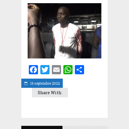
Facebook
Twitter
Email
WhatsApp
Partager
16 septembre 2022
Share With: