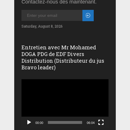
Contactez-nous dès maintenant.
Saturday, August 8, 2026
Entretien avec Mr Mohamed
DOGA PDG de EDF Divers
Distribution (Distributeur du jus
Bravo leader)
Lecteur
vidéo
00:00
06:04