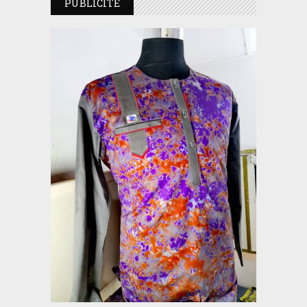
PUBLICITE