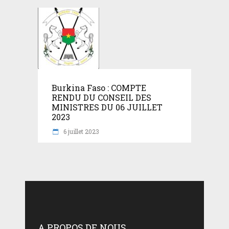
Burkina Faso : COMPTE
RENDU DU CONSEIL DES
MINISTRES DU 06 JUILLET
2023
6 juillet 2023
A PROPOS DE NOUS