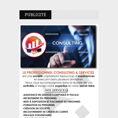
PUBLICITE