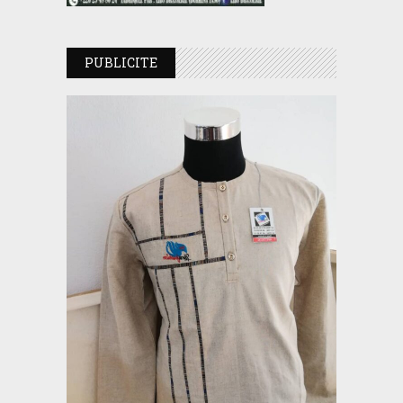
PUBLICITE