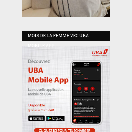
MOIS DE LA FEMME VEC UBA
MOBILE APP