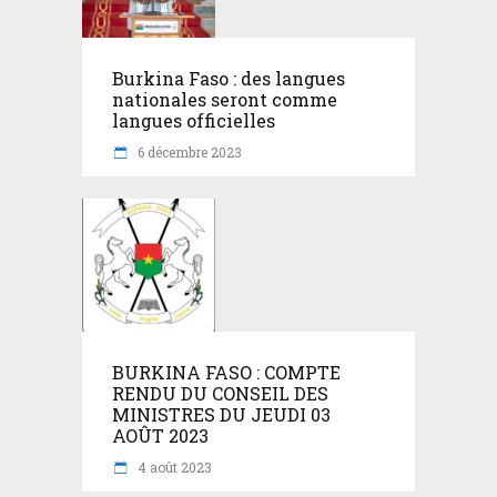
Burkina Faso : des langues
nationales seront comme
langues officielles
6 décembre 2023
BURKINA FASO : COMPTE
RENDU DU CONSEIL DES
MINISTRES DU JEUDI 03
AOÛT 2023
4 août 2023