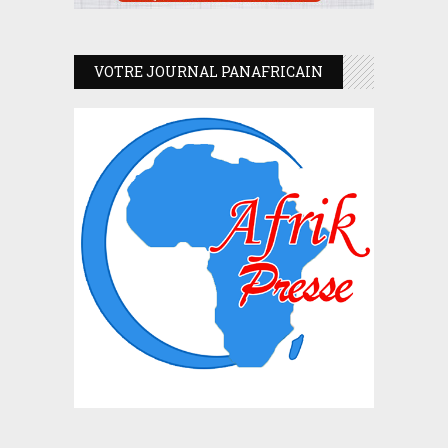
VOTRE JOURNAL PANAFRICAIN