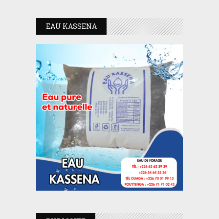
EAU KASSENA