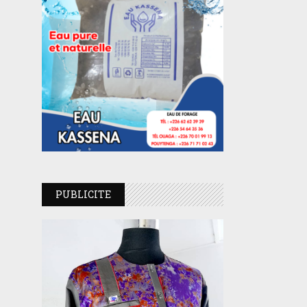
PUBLICITE