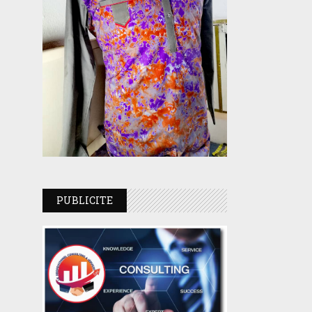
PUBLICITE