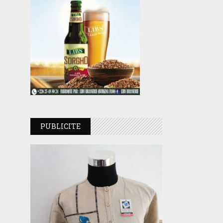
PUBLICITE