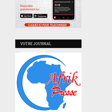
VOTRE JOURNAL
PANAFRICAIN