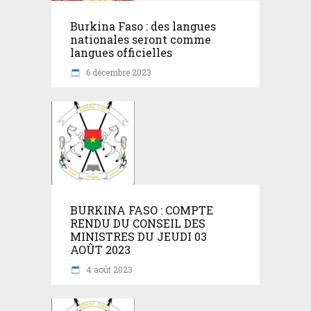
Burkina Faso : des langues
nationales seront comme
langues officielles
6 décembre 2023
BURKINA FASO : COMPTE
RENDU DU CONSEIL DES
MINISTRES DU JEUDI 03
AOÛT 2023
4 août 2023