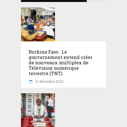
Burkina Faso : Le
gouvernement entend créer
de nouveaux multiplex de
Télévision numérique
terrestre (TNT)
13 décembre 2023