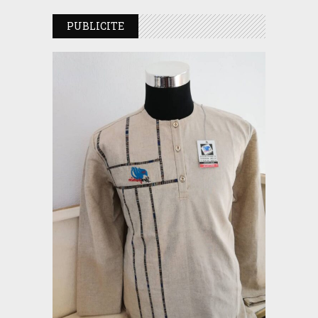
PUBLICITE