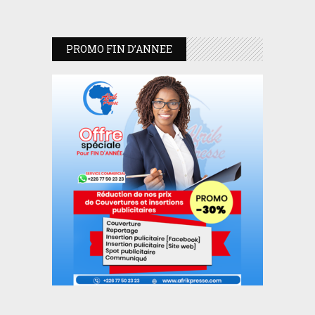
PROMO FIN D’ANNEE