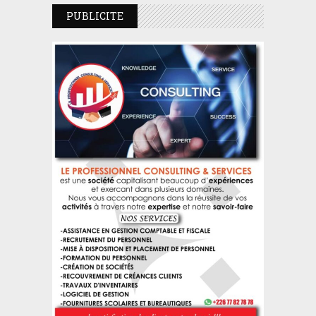
PUBLICITE