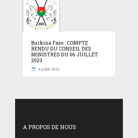
Burkina Faso : COMPTE
RENDU DU CONSEIL DES
MINISTRES DU 06 JUILLET
2023
6 juillet 2023
A PROPOS DE NOUS