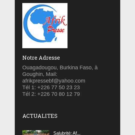
Notre Adresse
Ouagadougou, Burkina Faso, à
Goughin, Mail:
afrikpressebf@yahoo.com
Tél 1: +226 77 50 23 23
Tél 2: +226 70 80 12 79
ACTUALITES
Salubrité: Af...