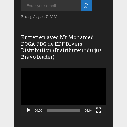
Friday, August 7, 2026
Entretien avec Mr Mohamed
DOGA PDG de EDF Divers
Distribution (Distributeur du jus
Bravo leader)
Lecteur
vidéo
00:00
06:04