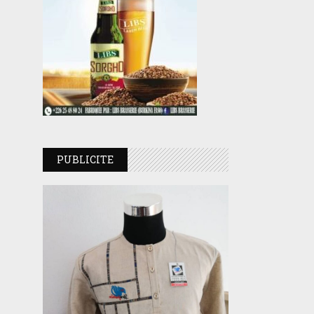
PUBLICITE