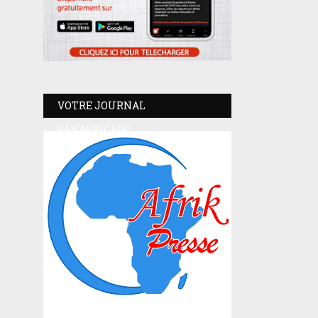
VOTRE JOURNAL
PANAFRICAIN