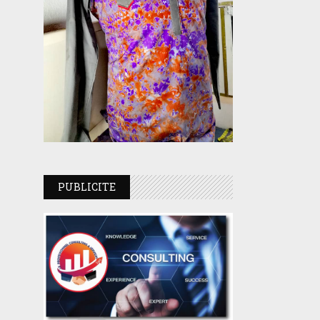
PUBLICITE