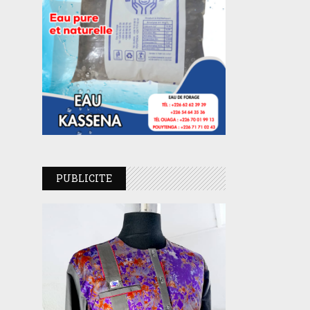
PUBLICITE