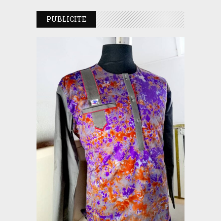
PUBLICITE