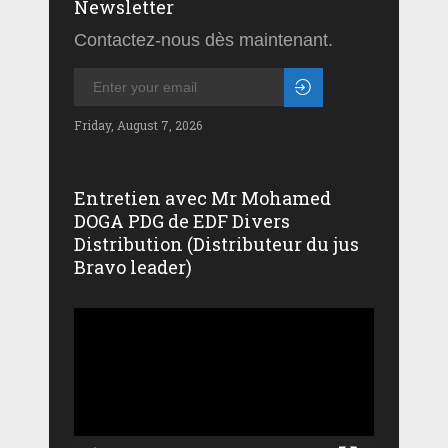
Newsletter
Contactez-nous dès maintenant.
Friday, August 7, 2026
Entretien avec Mr Mohamed
DOGA PDG de EDF Divers
Distribution (Distributeur du jus
Bravo leader)
Lecteur
vidéo