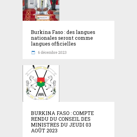
Burkina Faso : des langues
nationales seront comme
langues officielles
6 décembre 2023
BURKINA FASO : COMPTE
RENDU DU CONSEIL DES
MINISTRES DU JEUDI 03
AOÛT 2023