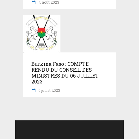
4 août 2023
Burkina Faso : COMPTE
RENDU DU CONSEIL DES
MINISTRES DU 06 JUILLET
2023
6 juillet 2023