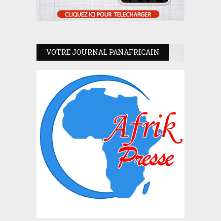
VOTRE JOURNAL PANAFRICAIN