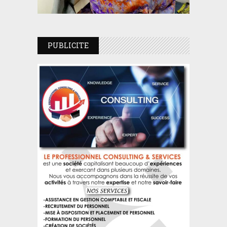
PUBLICITE