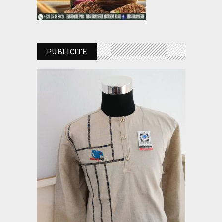
PUBLICITE