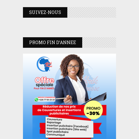
SUIVEZ-NOUS
PROMO FIN D’ANNEE