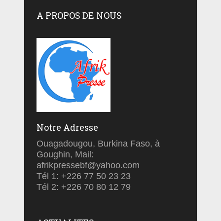
A PROPOS DE NOUS
Notre Adresse
Ouagadougou, Burkina Faso, à
Goughin, Mail:
afrikpressebf@yahoo.com
Tél 1: +226 77 50 23 23
Tél 2: +226 70 80 12 79