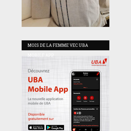
MOIS DE LA FEMME VEC UBA
MOBILE APP