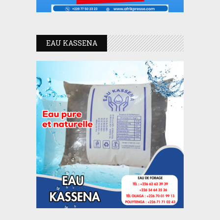
EAU KASSENA