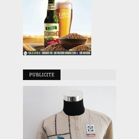
PUBLICITE