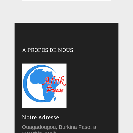
A PROPOS DE NOUS
Notre Adresse
Ouagadougou, Burkina Faso, à