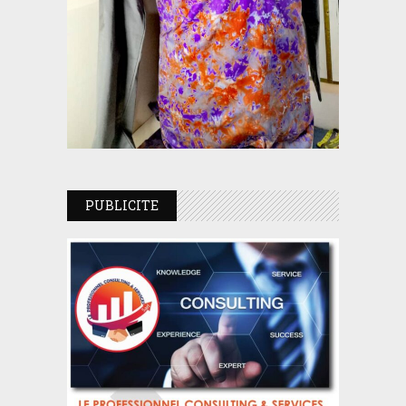
PUBLICITE