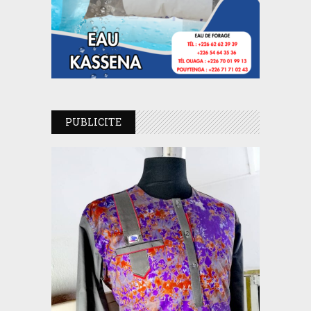
PUBLICITE