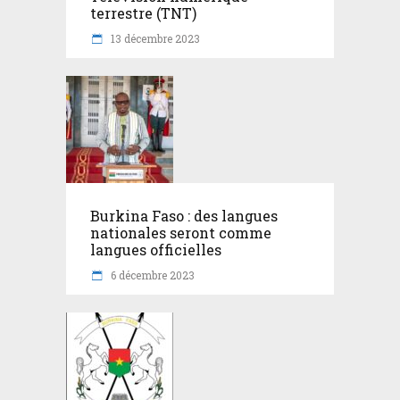
terrestre (TNT)
13 décembre 2023
Burkina Faso : des langues
nationales seront comme
langues officielles
6 décembre 2023