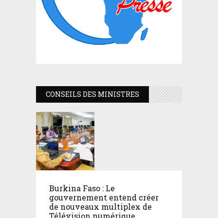
CONSEILS DES MINISTRES
Burkina Faso : Le
gouvernement entend créer
de nouveaux multiplex de
Télévision numérique