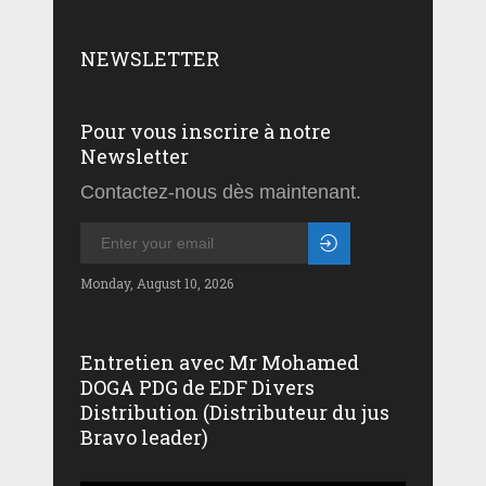
NEWSLETTER
Pour vous inscrire à notre
Newsletter
Contactez-nous dès maintenant.
Monday, August 10, 2026
Entretien avec Mr Mohamed
DOGA PDG de EDF Divers
Distribution (Distributeur du jus
Bravo leader)