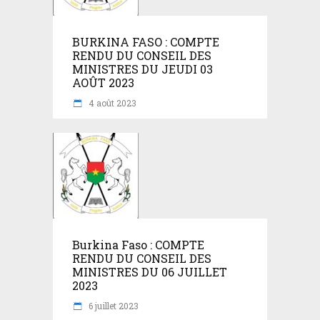
BURKINA FASO : COMPTE
RENDU DU CONSEIL DES
MINISTRES DU JEUDI 03
AOÛT 2023
4 août 2023
Burkina Faso : COMPTE
RENDU DU CONSEIL DES
MINISTRES DU 06 JUILLET
2023
6 juillet 2023