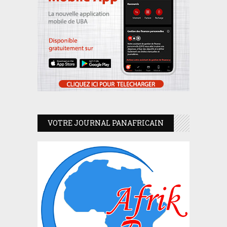
VOTRE JOURNAL PANAFRICAIN