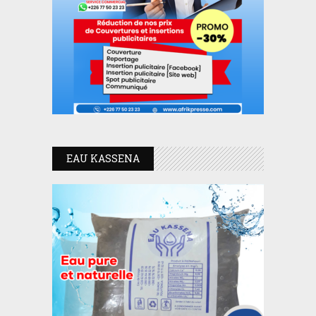
EAU KASSENA