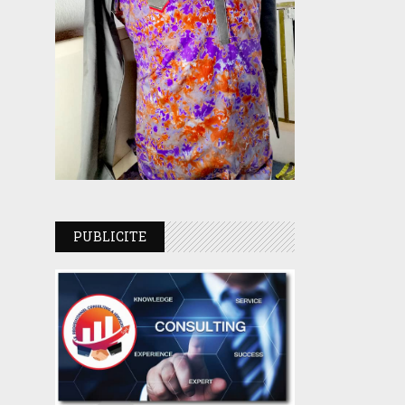
PUBLICITE