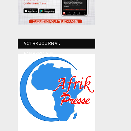
VOTRE JOURNAL
PANAFRICAIN