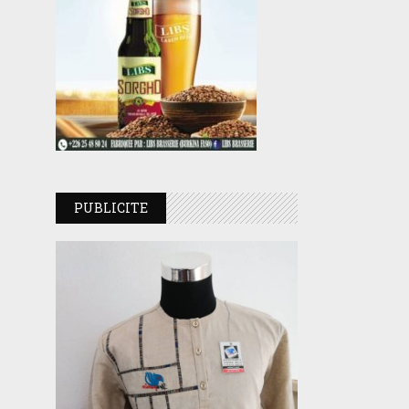
PUBLICITE