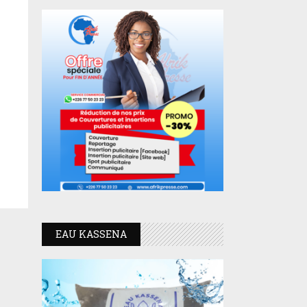
EAU KASSENA