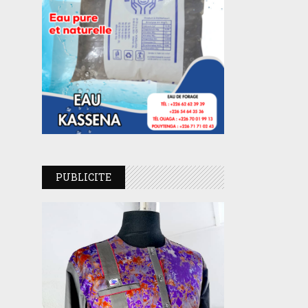
PUBLICITE