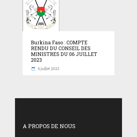
Burkina Faso : COMPTE
RENDU DU CONSEIL DES
MINISTRES DU 06 JUILLET
2023
6 juillet 2023
A PROPOS DE NOUS