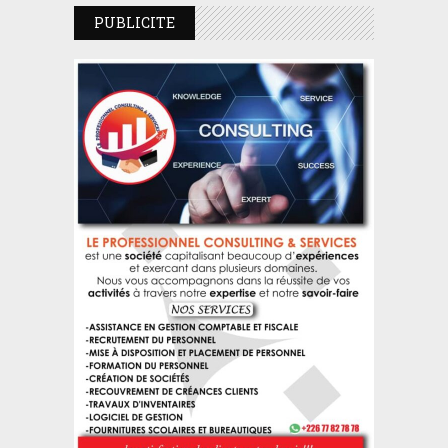
PUBLICITE