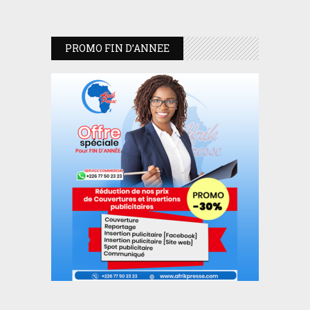
PROMO FIN D’ANNEE