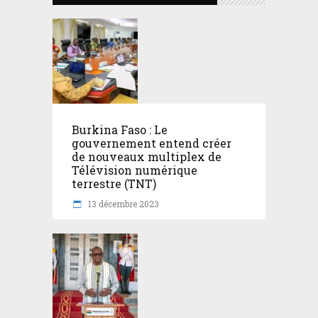
Burkina Faso : Le
gouvernement entend créer
de nouveaux multiplex de
Télévision numérique
terrestre (TNT)
13 décembre 2023