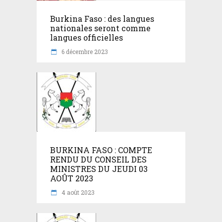
Burkina Faso : des langues
nationales seront comme
langues officielles
6 décembre 2023
BURKINA FASO : COMPTE
RENDU DU CONSEIL DES
MINISTRES DU JEUDI 03
AOÛT 2023
4 août 2023