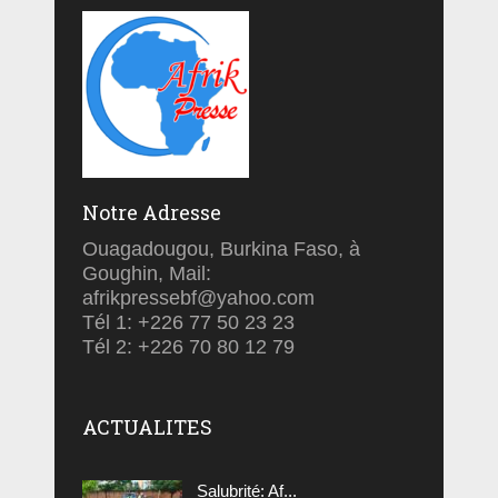
Notre Adresse
Ouagadougou, Burkina Faso, à
Goughin, Mail:
afrikpressebf@yahoo.com
Tél 1: +226 77 50 23 23
Tél 2: +226 70 80 12 79
ACTUALITES
Salubrité: Af...