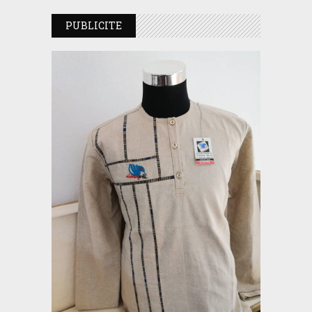
PUBLICITE