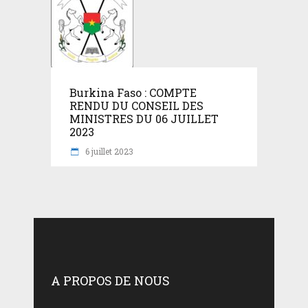
Burkina Faso : COMPTE
RENDU DU CONSEIL DES
MINISTRES DU 06 JUILLET
2023
6 juillet 2023
A PROPOS DE NOUS