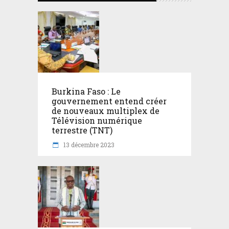
Burkina Faso : Le
gouvernement entend créer
de nouveaux multiplex de
Télévision numérique
terrestre (TNT)
13 décembre 2023