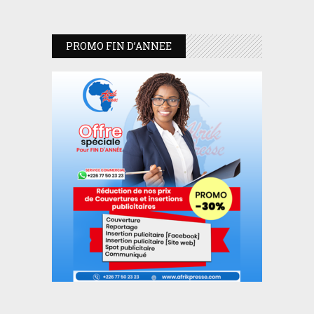
PROMO FIN D’ANNEE