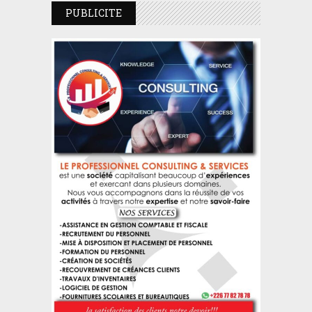
PUBLICITE