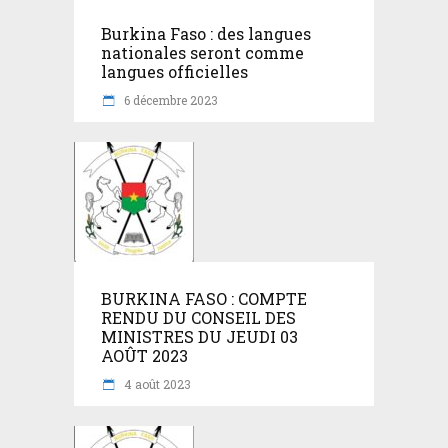
Burkina Faso : des langues
nationales seront comme
langues officielles
6 décembre 2023
BURKINA FASO : COMPTE
RENDU DU CONSEIL DES
MINISTRES DU JEUDI 03
AOÛT 2023
4 août 2023