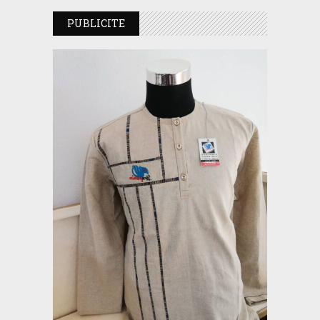
PUBLICITE