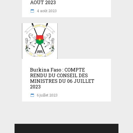
AOÛT 2023
4 août 2023
Burkina Faso : COMPTE
RENDU DU CONSEIL DES
MINISTRES DU 06 JUILLET
2023
6 juillet 2023