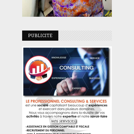
PUBLICITE