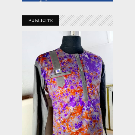
PUBLICITE