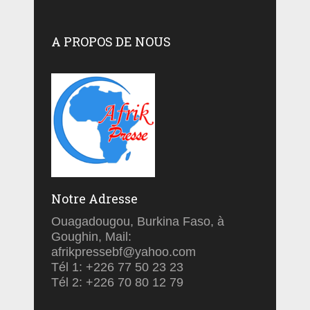
A PROPOS DE NOUS
Notre Adresse
Ouagadougou, Burkina Faso, à
Goughin, Mail:
afrikpressebf@yahoo.com
Tél 1: +226 77 50 23 23
Tél 2: +226 70 80 12 79