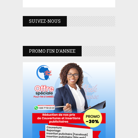
SUIVEZ-NOUS
PROMO FIN D’ANNEE