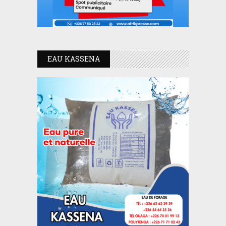
EAU KASSENA