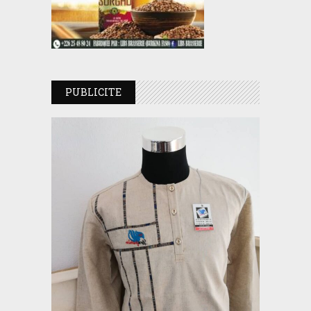
PUBLICITE