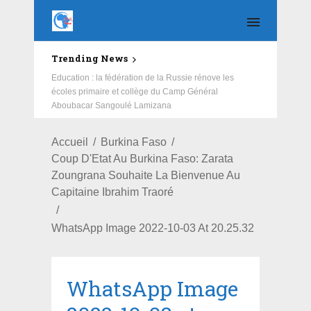
Trending News
Education : la fédération de la Russie rénove les
écoles primaire et collège du Camp Général
Aboubacar Sangoulé Lamizana
Accueil
Burkina Faso
Coup D'Etat Au Burkina Faso: Zarata
Zoungrana Souhaite La Bienvenue Au
Capitaine Ibrahim Traoré
WhatsApp Image 2022-10-03 At 20.25.32
WhatsApp Image