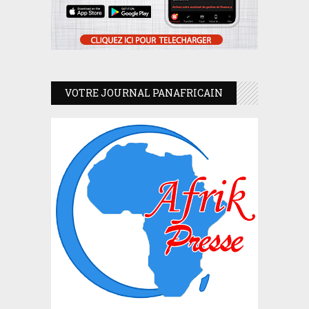
VOTRE JOURNAL PANAFRICAIN