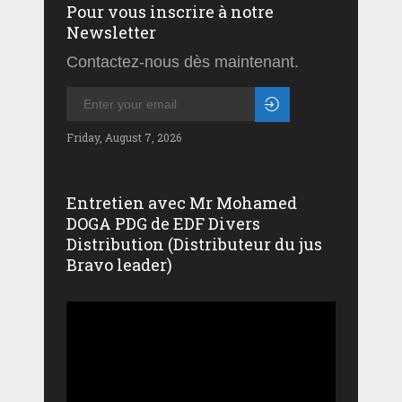
Pour vous inscrire à notre
Newsletter
Contactez-nous dès maintenant.
Friday, August 7, 2026
Entretien avec Mr Mohamed
DOGA PDG de EDF Divers
Distribution (Distributeur du jus
Bravo leader)
Lecteur
vidéo