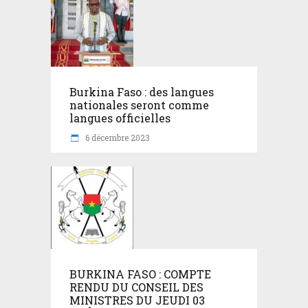
Burkina Faso : des langues
nationales seront comme
langues officielles
6 décembre 2023
BURKINA FASO : COMPTE
RENDU DU CONSEIL DES
MINISTRES DU JEUDI 03