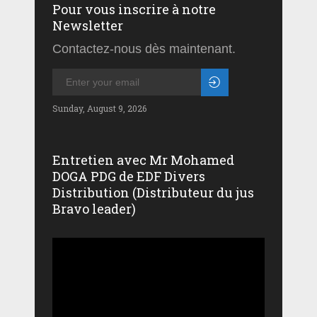
Pour vous inscrire à notre
Newsletter
Contactez-nous dès maintenant.
Sunday, August 9, 2026
Entretien avec Mr Mohamed
DOGA PDG de EDF Divers
Distribution (Distributeur du jus
Bravo leader)
Lecteur
vidéo