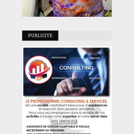
PUBLICITE