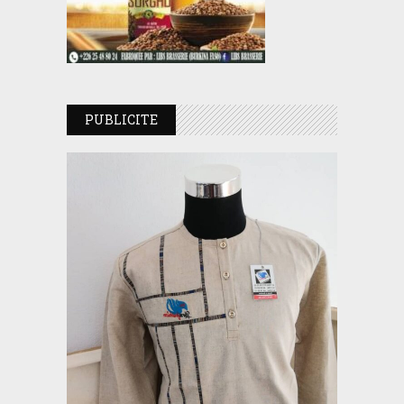
PUBLICITE