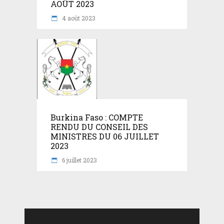
AOÛT 2023
4 août 2023
Burkina Faso : COMPTE
RENDU DU CONSEIL DES
MINISTRES DU 06 JUILLET
2023
6 juillet 2023