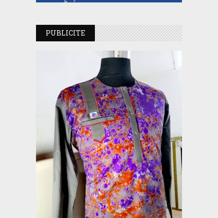
PUBLICITE