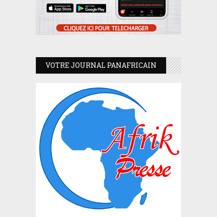
VOTRE JOURNAL PANAFRICAIN