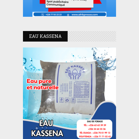
EAU KASSENA