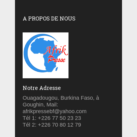
A PROPOS DE NOUS
Notre Adresse
Ouagadougou, Burkina Faso, à
Goughin, Mail:
afrikpressebf@yahoo.com
Tél 1: +226 77 50 23 23
Tél 2: +226 70 80 12 79