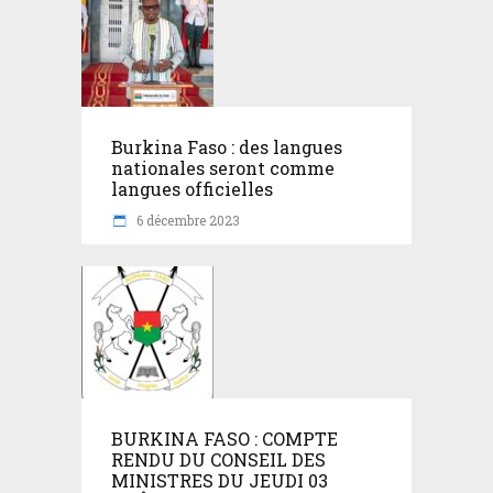
Burkina Faso : des langues
nationales seront comme
langues officielles
6 décembre 2023
BURKINA FASO : COMPTE
RENDU DU CONSEIL DES
MINISTRES DU JEUDI 03