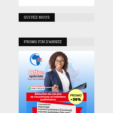
SUIVEZ-NOUS
PROMO FIN D’ANNEE