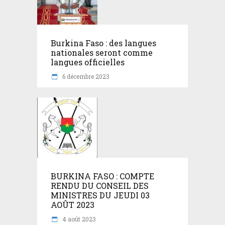
Burkina Faso : des langues
nationales seront comme
langues officielles
6 décembre 2023
BURKINA FASO : COMPTE
RENDU DU CONSEIL DES
MINISTRES DU JEUDI 03
AOÛT 2023
4 août 2023