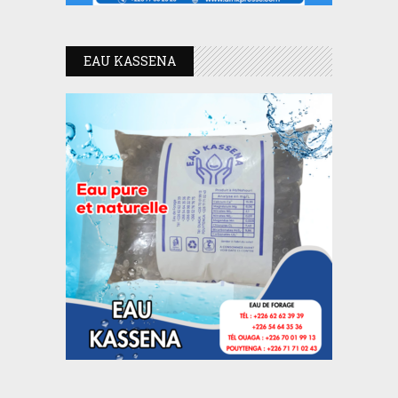
EAU KASSENA