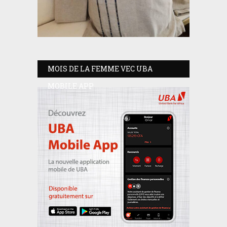
MOIS DE LA FEMME VEC UBA
MOBILE APP