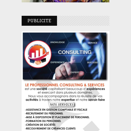
PUBLICITE