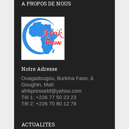
A PROPOS DE NOUS
Notre Adresse
Ouagadougou, Burkina Faso, à
Goughin, Mail:
afrikpressebf@yahoo.com
Tél 1: +226 77 50 23 23
Tél 2: +226 70 80 12 79
ACTUALITES