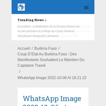
Trending News
Education : la fédération de la Russie rénove les
écoles primaire et collège du Camp Général
Aboubacar Sangoulé Lamizana
Accueil
Burkina Faso
Coup D’Etat Au Burkina Faso : Des
Manifestants Souhaitent Le Maintien Du
Capitaine Traoré
WhatsApp Image 2022-10-06 At 18.21.22
WhatsApp Image