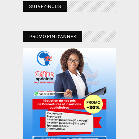
SUIVEZ-NOUS
PROMO FIN D’ANNEE