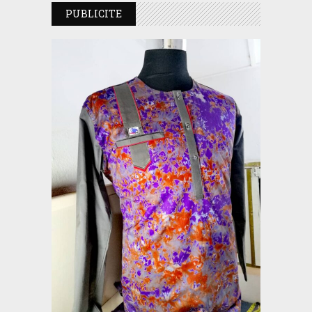
PUBLICITE