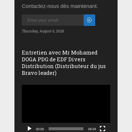
Contactez-nous dès maintenant.
Thursday, August 6, 2026
Entretien avec Mr Mohamed
DOGA PDG de EDF Divers
Distribution (Distributeur du jus
Bravo leader)
Lecteur
vidéo
00:00
06:04