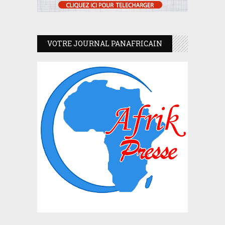
VOTRE JOURNAL PANAFRICAIN