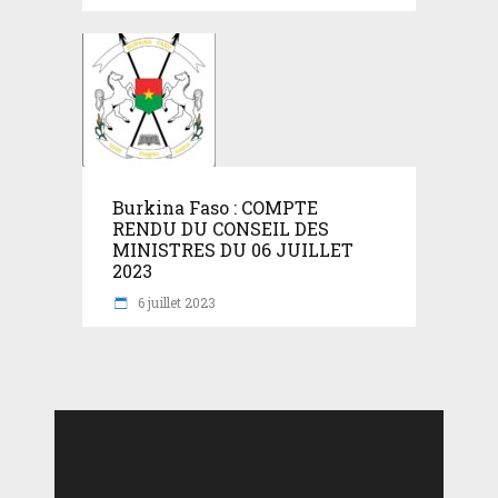
Burkina Faso : COMPTE
RENDU DU CONSEIL DES
MINISTRES DU 06 JUILLET
2023
6 juillet 2023