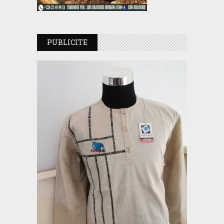
PUBLICITE