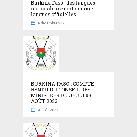
Burkina Faso : des langues
nationales seront comme
langues officielles
6 décembre 2023
BURKINA FASO : COMPTE
RENDU DU CONSEIL DES
MINISTRES DU JEUDI 03
AOÛT 2023
4 août 2023