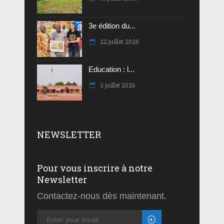
3e édition du...
22 juillet 2026
Education : l...
3 juillet 2026
NEWSLETTER
Pour vous inscrire à notre
Newsletter
Contactez-nous dès maintenant.