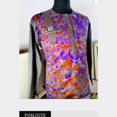
PUBLICITE