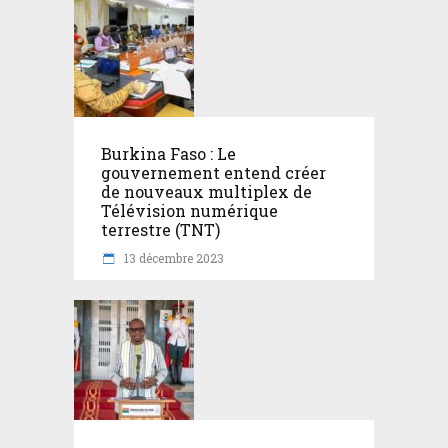
Burkina Faso : Le
gouvernement entend créer
de nouveaux multiplex de
Télévision numérique
terrestre (TNT)
13 décembre 2023