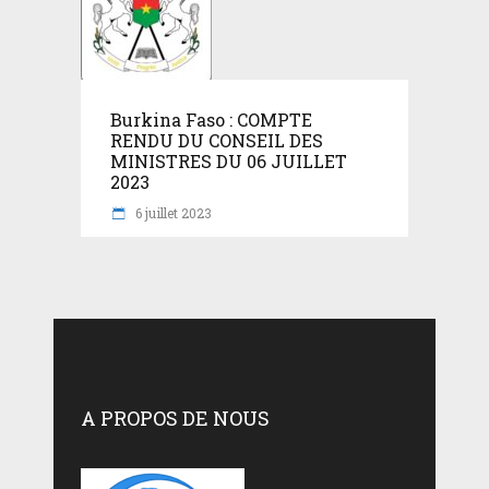
Burkina Faso : COMPTE
RENDU DU CONSEIL DES
MINISTRES DU 06 JUILLET
2023
6 juillet 2023
A PROPOS DE NOUS