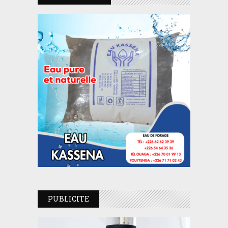
PUBLICITE