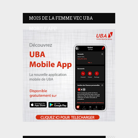
MOIS DE LA FEMME VEC UBA
MOBILE APP