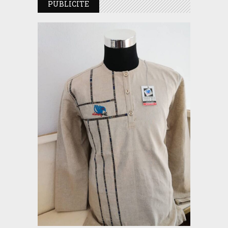
PUBLICITE