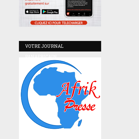
VOTRE JOURNAL
PANAFRICAIN