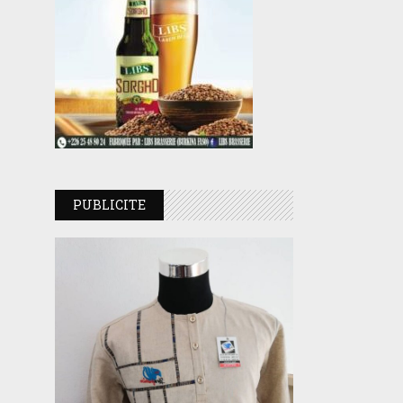
PUBLICITE