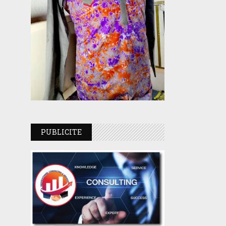
PUBLICITE