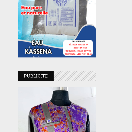
PUBLICITE