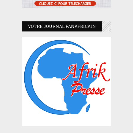
VOTRE JOURNAL PANAFRICAIN