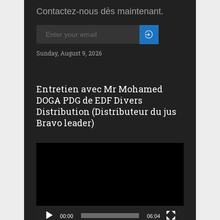
Contactez-nous dès maintenant.
Sunday, August 9, 2026
Entretien avec Mr Mohamed
DOGA PDG de EDF Divers
Distribution (Distributeur du jus
Bravo leader)
Lecteur
vidéo
00:00
06:04