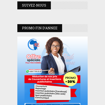
SUIVEZ-NOUS
PROMO FIN D’ANNEE