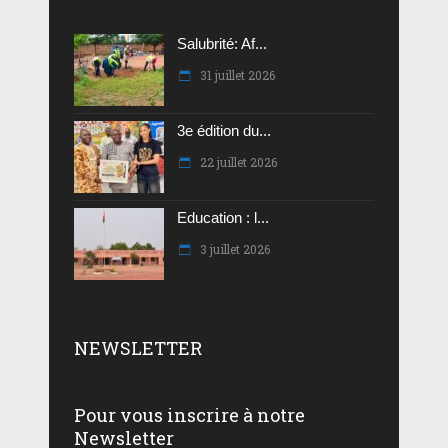
Salubrité: Af...
31 juillet 2026
3e édition du...
22 juillet 2026
Education : l...
3 juillet 2026
NEWSLETTER
Pour vous inscrire à notre
Newsletter