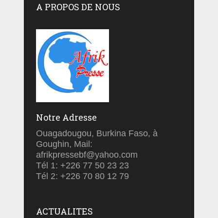
A PROPOS DE NOUS
Notre Adresse
Ouagadougou, Burkina Faso, à
Goughin, Mail:
afrikpressebf@yahoo.com
Tél 1: +226 77 50 23 23
Tél 2: +226 70 80 12 79
ACTUALITES