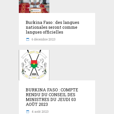
Burkina Faso : des langues
nationales seront comme
langues officielles
6 décembre 2023
BURKINA FASO : COMPTE
RENDU DU CONSEIL DES
MINISTRES DU JEUDI 03
AOÛT 2023
4 août 2023