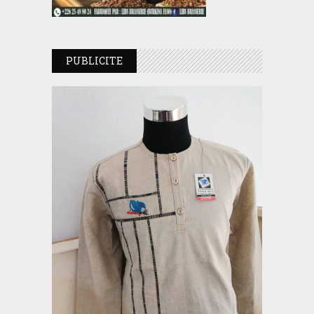
PUBLICITE