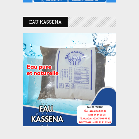
EAU KASSENA