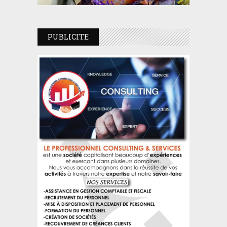
PUBLICITE