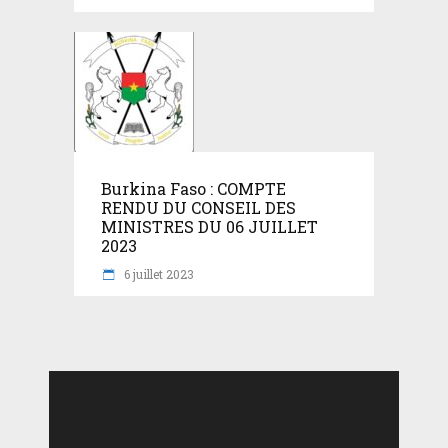
Burkina Faso : COMPTE
RENDU DU CONSEIL DES
MINISTRES DU 06 JUILLET
2023
6 juillet 2023