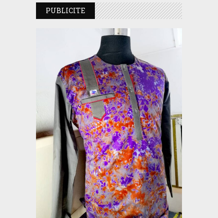
PUBLICITE