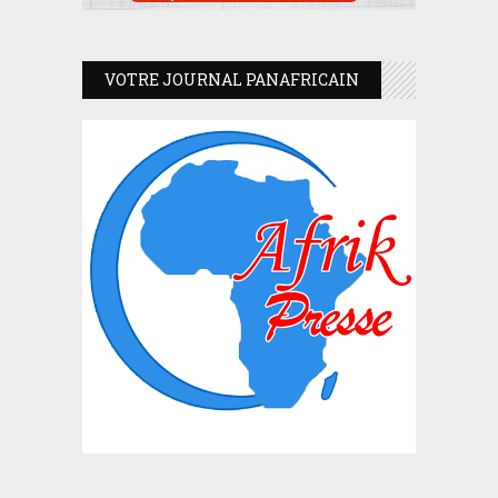
VOTRE JOURNAL PANAFRICAIN