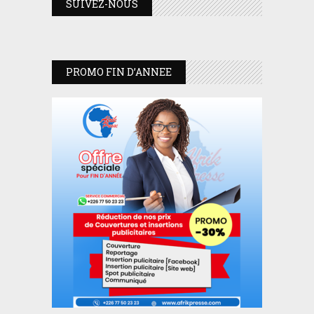
SUIVEZ-NOUS
PROMO FIN D’ANNEE