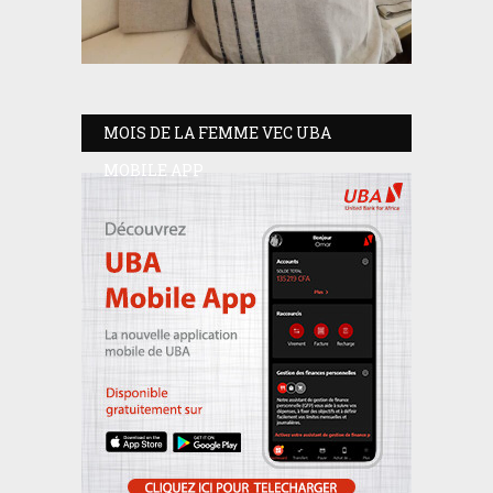
MOIS DE LA FEMME VEC UBA
MOBILE APP