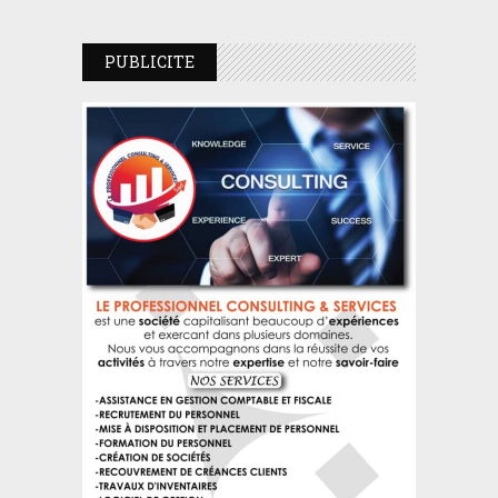
PUBLICITE