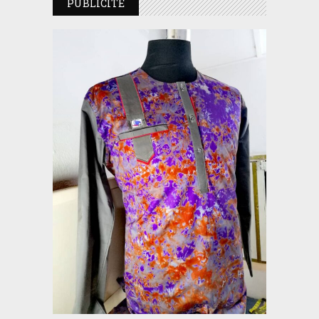
PUBLICITE