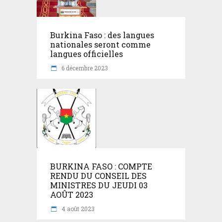
Burkina Faso : des langues
nationales seront comme
langues officielles
6 décembre 2023
BURKINA FASO : COMPTE
RENDU DU CONSEIL DES
MINISTRES DU JEUDI 03
AOÛT 2023
4 août 2023