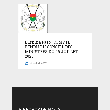
Burkina Faso : COMPTE
RENDU DU CONSEIL DES
MINISTRES DU 06 JUILLET
2023
6 juillet 2023
A PROPOS DE NOUS