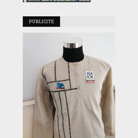
PUBLICITE