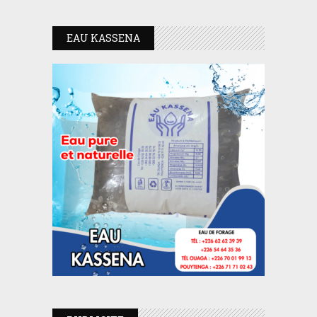
EAU KASSENA