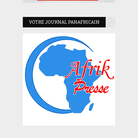
VOTRE JOURNAL PANAFRICAIN