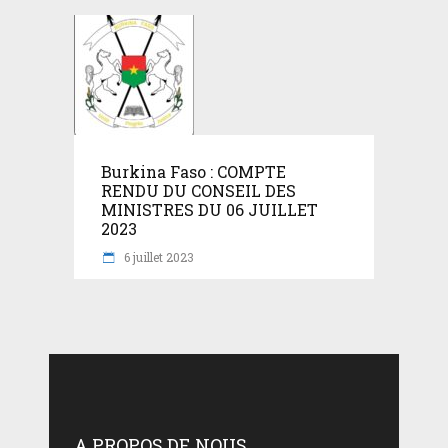
Burkina Faso : COMPTE
RENDU DU CONSEIL DES
MINISTRES DU 06 JUILLET
2023
6 juillet 2023
A PROPOS DE NOUS