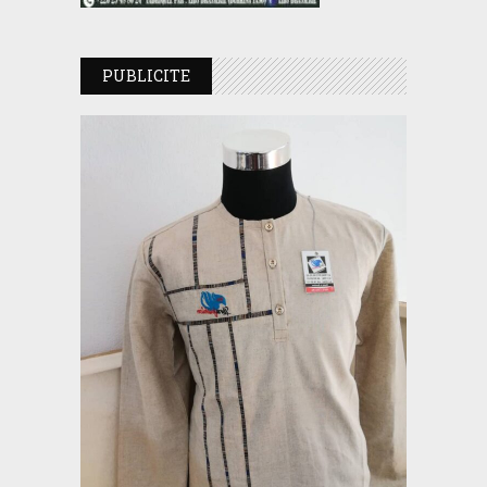
PUBLICITE