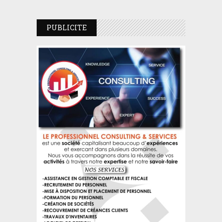
PUBLICITE