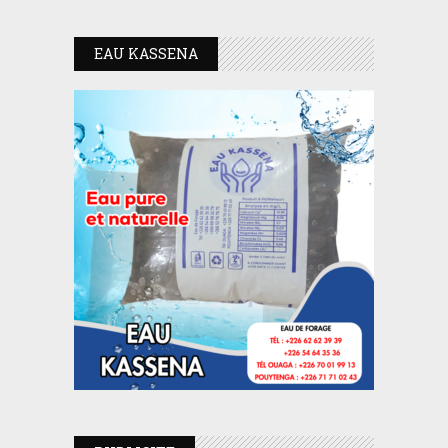
EAU KASSENA