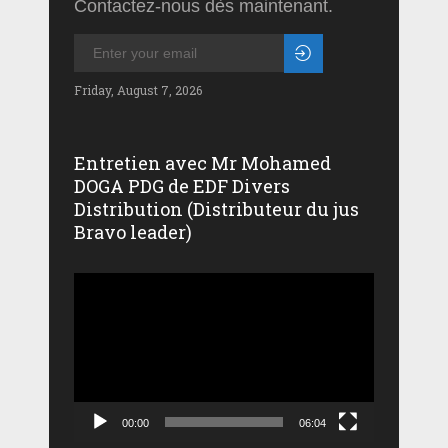
Contactez-nous dès maintenant.
Friday, August 7, 2026
Entretien avec Mr Mohamed
DOGA PDG de EDF Divers
Distribution (Distributeur du jus
Bravo leader)
Lecteur
vidéo
00:00
06:04