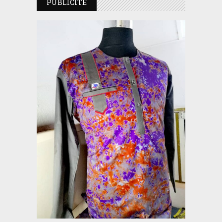
PUBLICITE