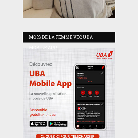
MOIS DE LA FEMME VEC UBA
MOBILE APP