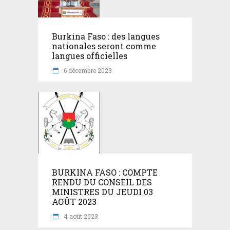
Burkina Faso : des langues
nationales seront comme
langues officielles
6 décembre 2023
BURKINA FASO : COMPTE
RENDU DU CONSEIL DES
MINISTRES DU JEUDI 03
AOÛT 2023
4 août 2023