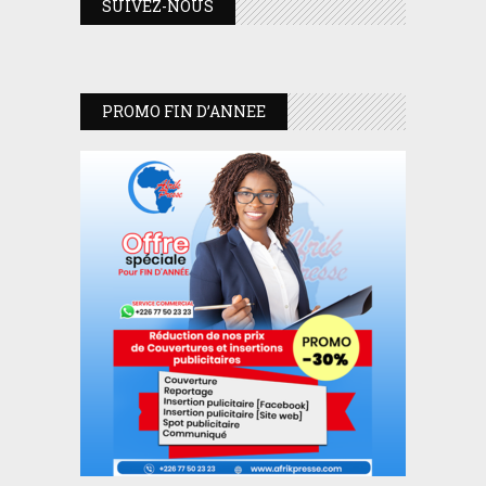
SUIVEZ-NOUS
PROMO FIN D’ANNEE