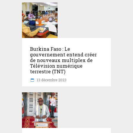
Burkina Faso : Le
gouvernement entend créer
de nouveaux multiplex de
Télévision numérique
terrestre (TNT)
13 décembre 2023