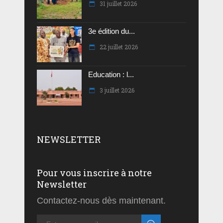
31 juillet 2026
3e édition du...
22 juillet 2026
Education : l...
3 juillet 2026
NEWSLETTER
Pour vous inscrire à notre
Newsletter
Contactez-nous dès maintenant.