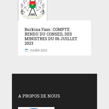
Burkina Faso : COMPTE
RENDU DU CONSEIL DES
MINISTRES DU 06 JUILLET
2023
6 juillet 2023
A PROPOS DE NOUS