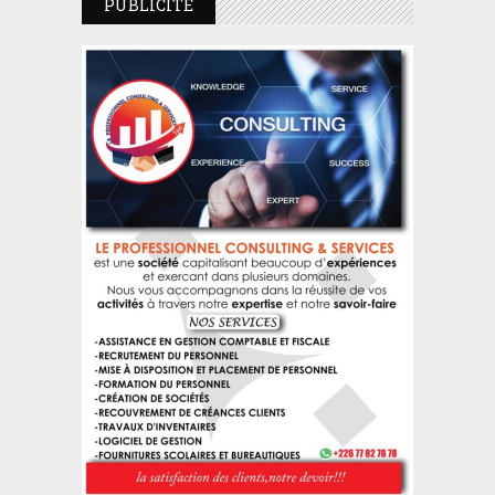
PUBLICITE