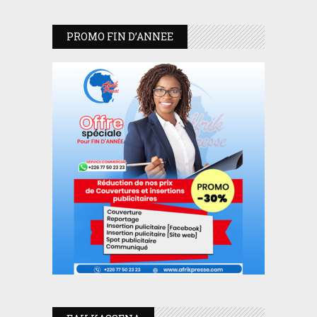
PROMO FIN D’ANNEE