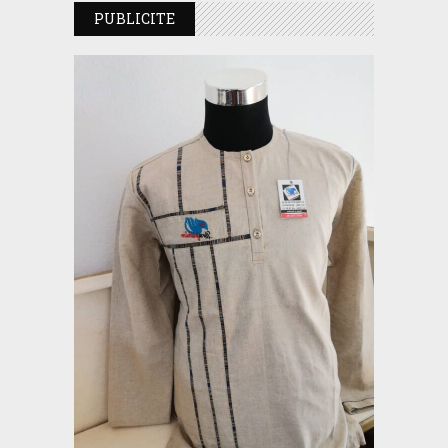
PUBLICITE