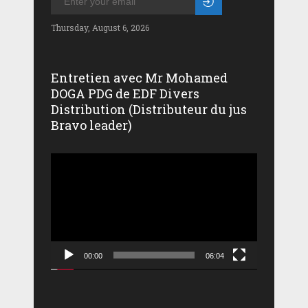
Thursday, August 6, 2026
Entretien avec Mr Mohamed
DOGA PDG de EDF Divers
Distribution (Distributeur du jus
Bravo leader)
Lecteur
vidéo
00:00
06:04