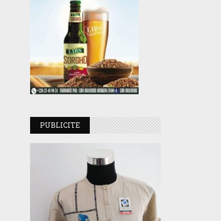
PUBLICITE