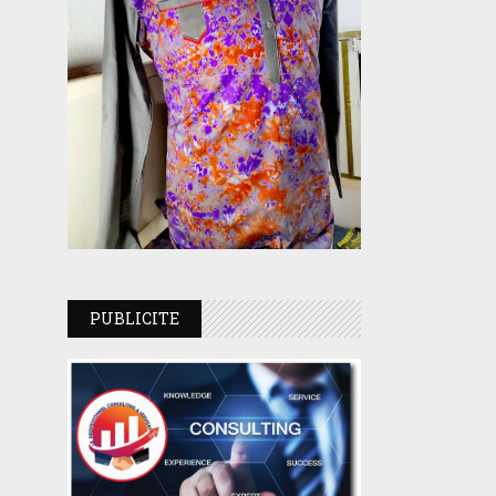
PUBLICITE