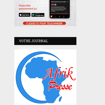
VOTRE JOURNAL
PANAFRICAIN