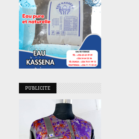
PUBLICITE