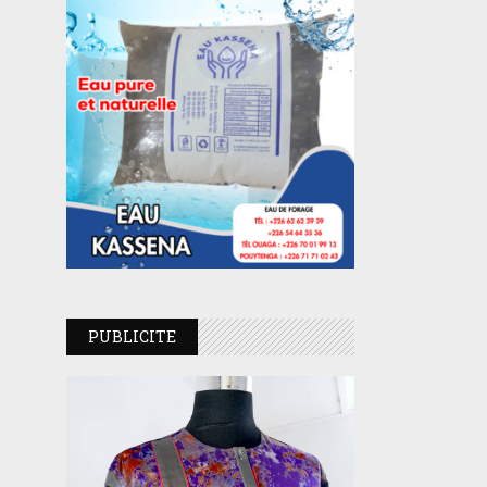
PUBLICITE