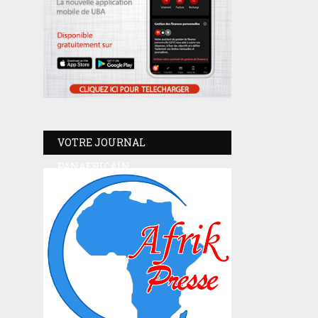
VOTRE JOURNAL
PANAFRICAIN