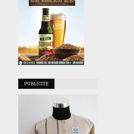
PUBLICITE