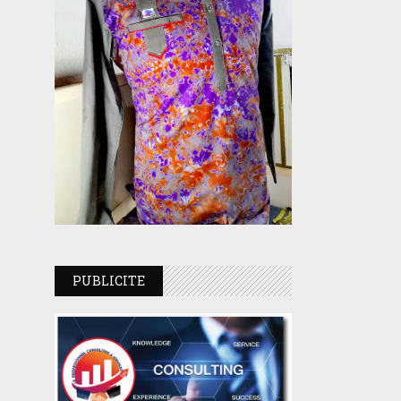
PUBLICITE