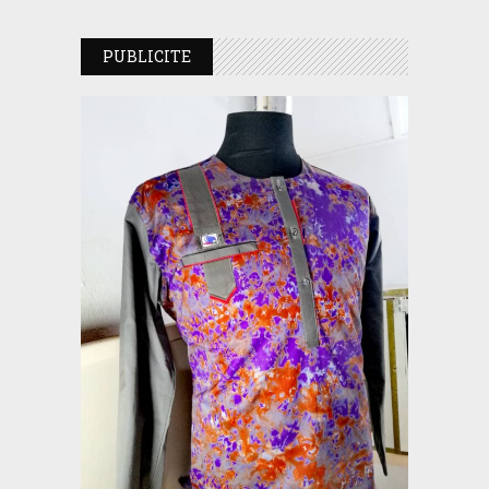
PUBLICITE