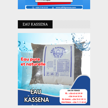
EAU KASSENA