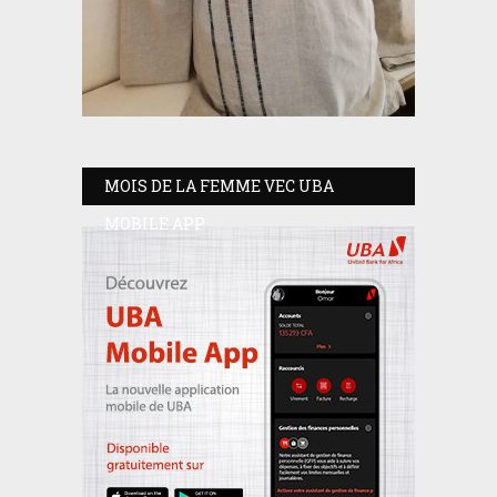
MOIS DE LA FEMME VEC UBA
MOBILE APP