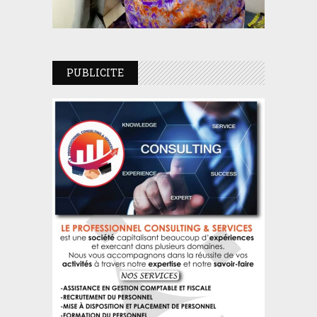
PUBLICITE