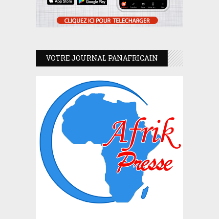
VOTRE JOURNAL PANAFRICAIN