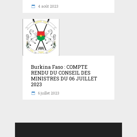
4 août 2023
Burkina Faso : COMPTE
RENDU DU CONSEIL DES
MINISTRES DU 06 JUILLET
2023
6 juillet 2023