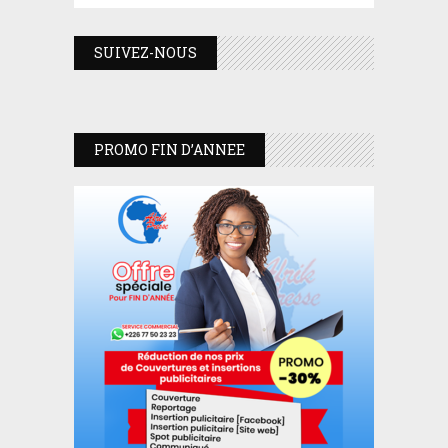
SUIVEZ-NOUS
PROMO FIN D’ANNEE