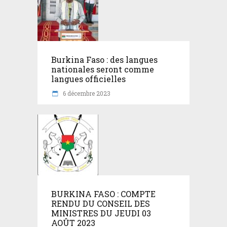
Burkina Faso : des langues
nationales seront comme
langues officielles
6 décembre 2023
BURKINA FASO : COMPTE
RENDU DU CONSEIL DES
MINISTRES DU JEUDI 03
AOÛT 2023