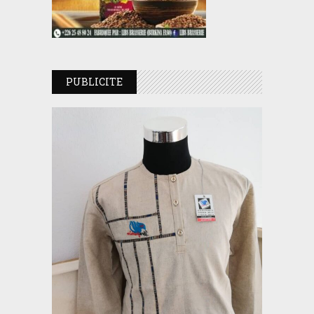
PUBLICITE