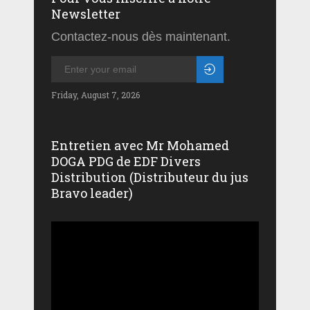
Newsletter
Contactez-nous dès maintenant.
Friday, August 7, 2026
Entretien avec Mr Mohamed
DOGA PDG de EDF Divers
Distribution (Distributeur du jus
Bravo leader)
Lecteur
vidéo