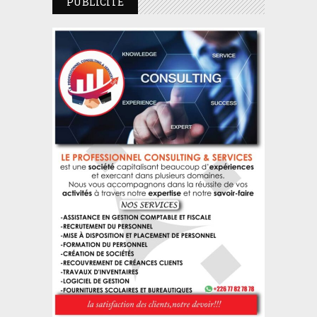
PUBLICITE