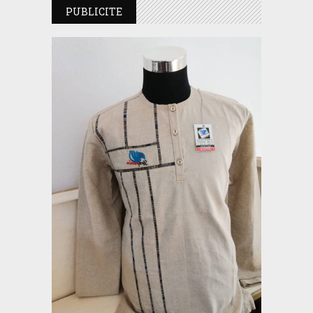
PUBLICITE