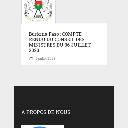
Burkina Faso : COMPTE
RENDU DU CONSEIL DES
MINISTRES DU 06 JUILLET
2023
6 juillet 2023
A PROPOS DE NOUS