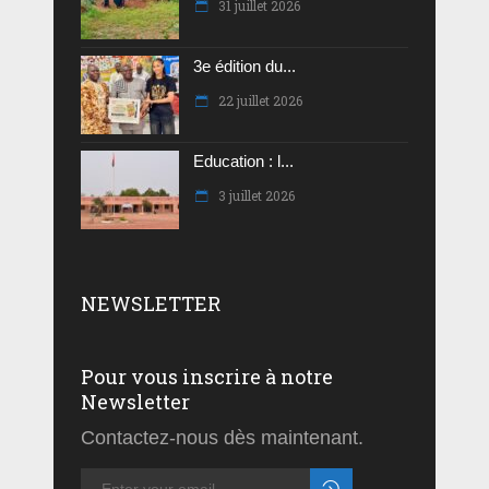
31 juillet 2026
3e édition du...
22 juillet 2026
Education : l...
3 juillet 2026
NEWSLETTER
Pour vous inscrire à notre
Newsletter
Contactez-nous dès maintenant.