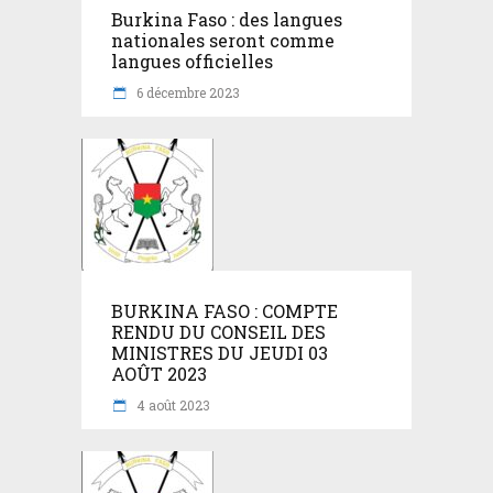
Burkina Faso : des langues
nationales seront comme
langues officielles
6 décembre 2023
BURKINA FASO : COMPTE
RENDU DU CONSEIL DES
MINISTRES DU JEUDI 03
AOÛT 2023
4 août 2023