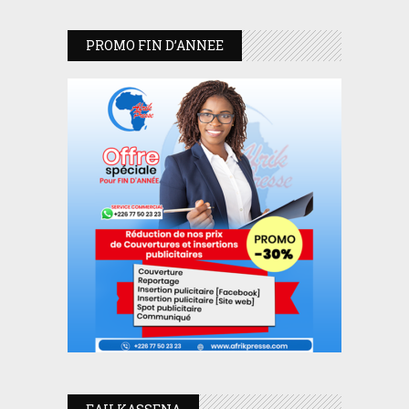
PROMO FIN D’ANNEE