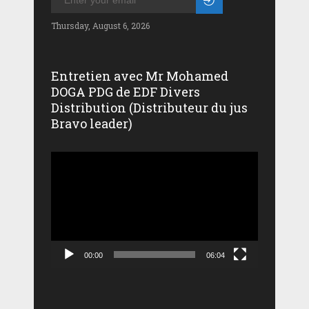
Thursday, August 6, 2026
Entretien avec Mr Mohamed
DOGA PDG de EDF Divers
Distribution (Distributeur du jus
Bravo leader)
Lecteur
vidéo
00:00
06:04