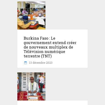
Burkina Faso : Le
gouvernement entend créer
de nouveaux multiplex de
Télévision numérique
terrestre (TNT)
13 décembre 2023