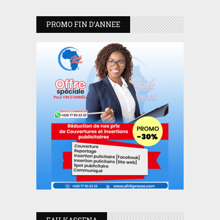
PROMO FIN D’ANNEE