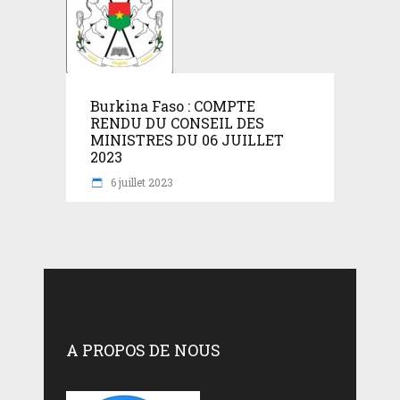
Burkina Faso : COMPTE
RENDU DU CONSEIL DES
MINISTRES DU 06 JUILLET
2023
6 juillet 2023
A PROPOS DE NOUS