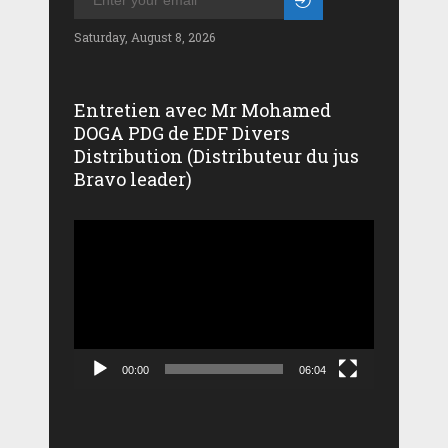
Saturday, August 8, 2026
Entretien avec Mr Mohamed
DOGA PDG de EDF Divers
Distribution (Distributeur du jus
Bravo leader)
Lecteur
vidéo
00:00
06:04