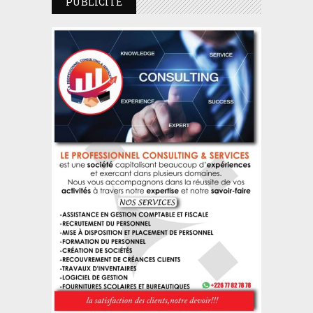
PUBLICITE