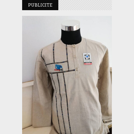
PUBLICITE