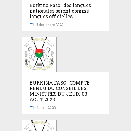
Burkina Faso : des langues
nationales seront comme
langues officielles
6 décembre 2023
BURKINA FASO : COMPTE
RENDU DU CONSEIL DES
MINISTRES DU JEUDI 03
AOÛT 2023
4 août 2023