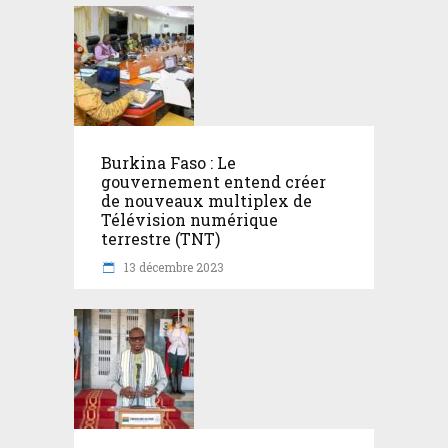
Burkina Faso : Le
gouvernement entend créer
de nouveaux multiplex de
Télévision numérique
terrestre (TNT)
13 décembre 2023