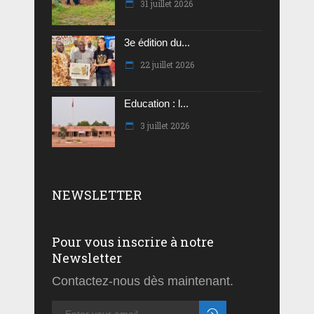
31 juillet 2026
3e édition du...
22 juillet 2026
Education : l...
3 juillet 2026
NEWSLETTER
Pour vous inscrire à notre
Newsletter
Contactez-nous dès maintenant.