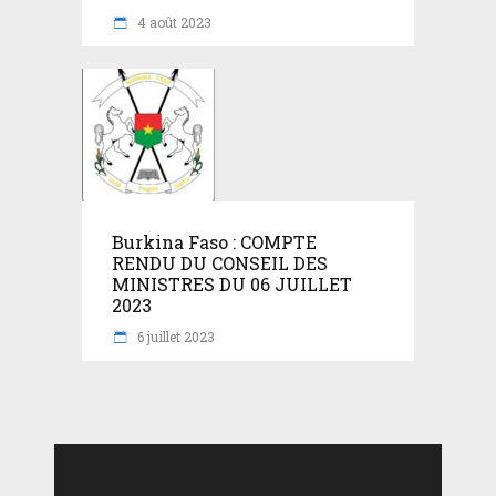
4 août 2023
Burkina Faso : COMPTE
RENDU DU CONSEIL DES
MINISTRES DU 06 JUILLET
2023
6 juillet 2023