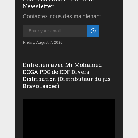
Newsletter
Contactez-nous dès maintenant.
Friday, August 7, 2026
Entretien avec Mr Mohamed
DOGA PDG de EDF Divers
Distribution (Distributeur du jus
Bravo leader)
Lecteur
vidéo