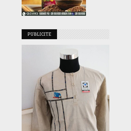
PUBLICITE