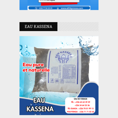
EAU KASSENA