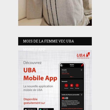
MOIS DE LA FEMME VEC UBA
MOBILE APP