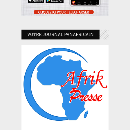
VOTRE JOURNAL PANAFRICAIN