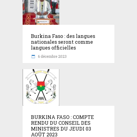
Burkina Faso : des langues
nationales seront comme
langues officielles
6 décembre 2023
BURKINA FASO : COMPTE
RENDU DU CONSEIL DES
MINISTRES DU JEUDI 03
AOÛT 2023