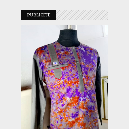
PUBLICITE