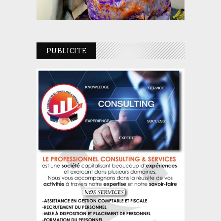
PUBLICITE