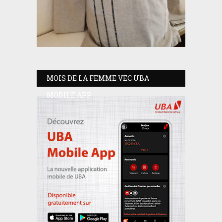
MOIS DE LA FEMME VEC UBA
MOBILE APP