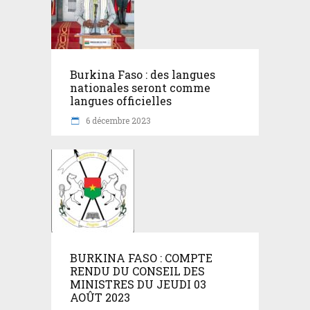
Burkina Faso : des langues
nationales seront comme
langues officielles
6 décembre 2023
BURKINA FASO : COMPTE
RENDU DU CONSEIL DES
MINISTRES DU JEUDI 03
AOÛT 2023