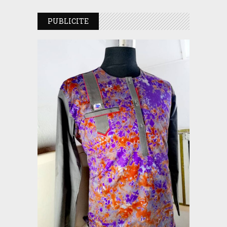
PUBLICITE