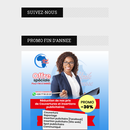
SUIVEZ-NOUS
PROMO FIN D’ANNEE