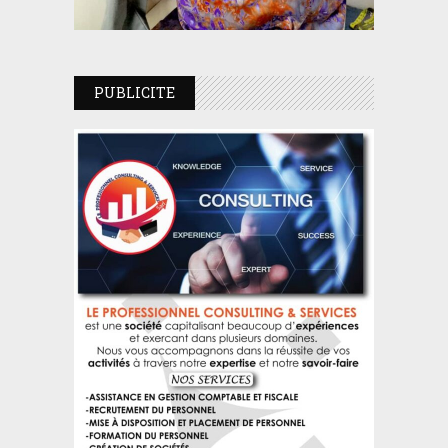
PUBLICITE