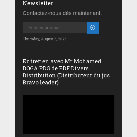
Newsletter
Contactez-nous dès maintenant.
Thursday, August 6, 2026
Entretien avec Mr Mohamed
DOGA PDG de EDF Divers
Distribution (Distributeur du jus
Bravo leader)
Lecteur
vidéo