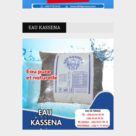
EAU KASSENA