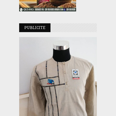
PUBLICITE