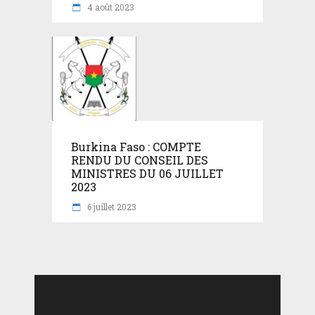
4 août 2023
Burkina Faso : COMPTE
RENDU DU CONSEIL DES
MINISTRES DU 06 JUILLET
2023
6 juillet 2023