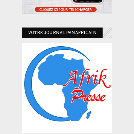
VOTRE JOURNAL PANAFRICAIN