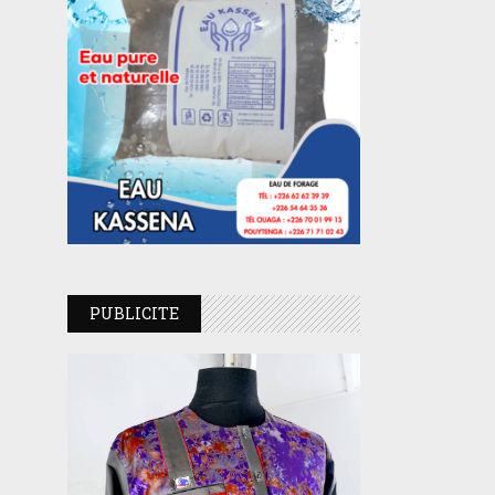
PUBLICITE