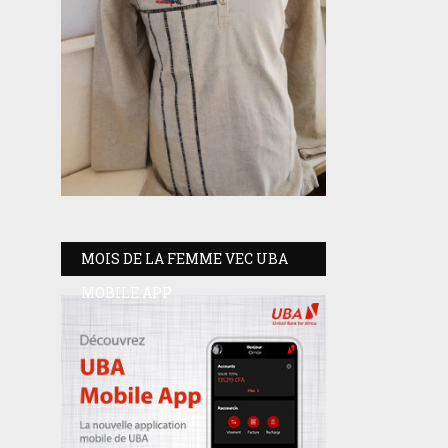
MOIS DE LA FEMME VEC UBA
MOBILE APP