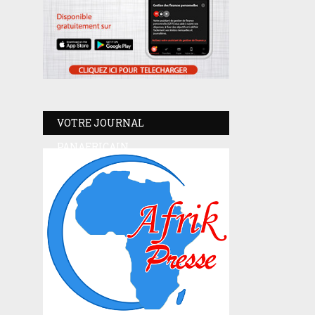
VOTRE JOURNAL
PANAFRICAIN