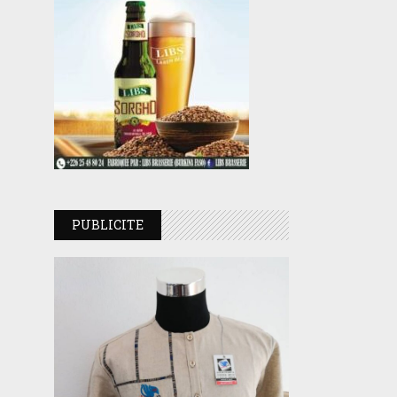
PUBLICITE