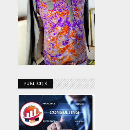
PUBLICITE