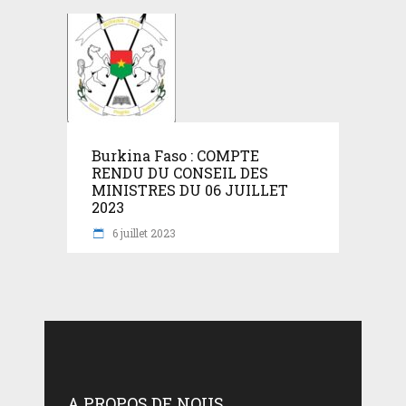
Burkina Faso : COMPTE
RENDU DU CONSEIL DES
MINISTRES DU 06 JUILLET
2023
6 juillet 2023
A PROPOS DE NOUS