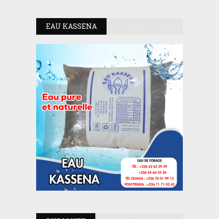
EAU KASSENA