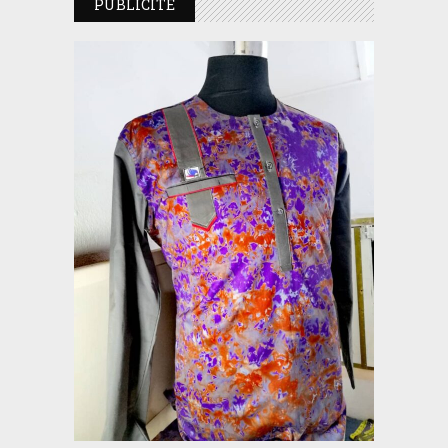
PUBLICITE