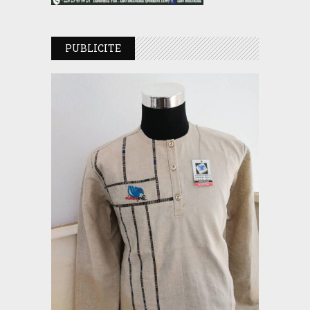
PUBLICITE