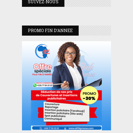
SUIVEZ-NOUS
PROMO FIN D’ANNEE