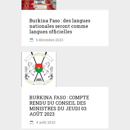
Burkina Faso : des langues
nationales seront comme
langues officielles
6 décembre 2023
BURKINA FASO : COMPTE
RENDU DU CONSEIL DES
MINISTRES DU JEUDI 03
AOÛT 2023
4 août 2023