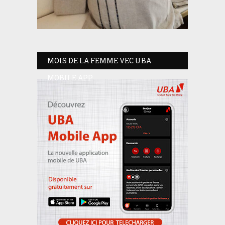
MOIS DE LA FEMME VEC UBA
MOBILE APP