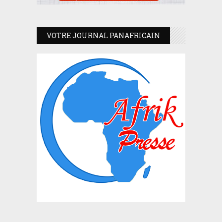
VOTRE JOURNAL PANAFRICAIN