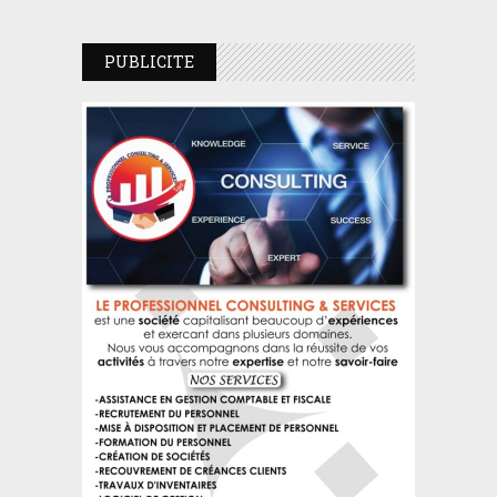
PUBLICITE