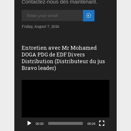
Contactez-nous dès maintenant.
Friday, August 7, 2026
Entretien avec Mr Mohamed
DOGA PDG de EDF Divers
Distribution (Distributeur du jus
Bravo leader)
Lecteur
vidéo
00:00
06:04