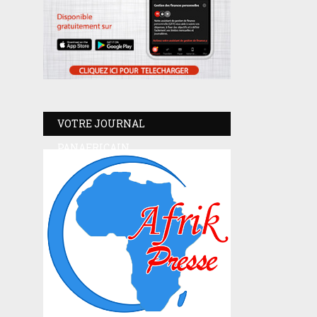
VOTRE JOURNAL
PANAFRICAIN