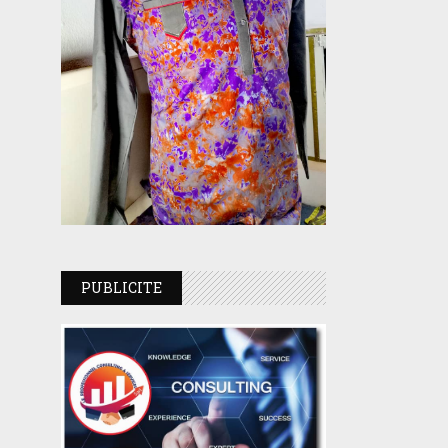
PUBLICITE