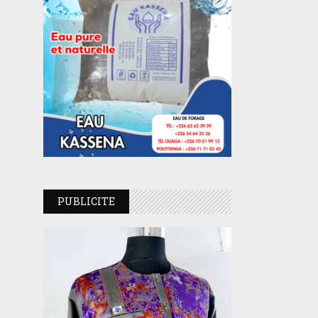
PUBLICITE