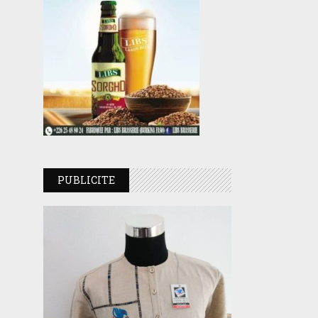
PUBLICITE