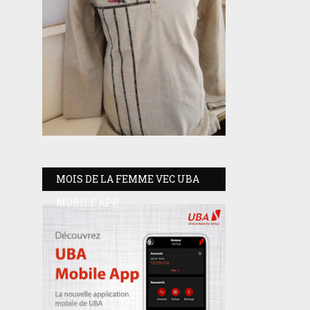
MOIS DE LA FEMME VEC UBA
MOBILE APP