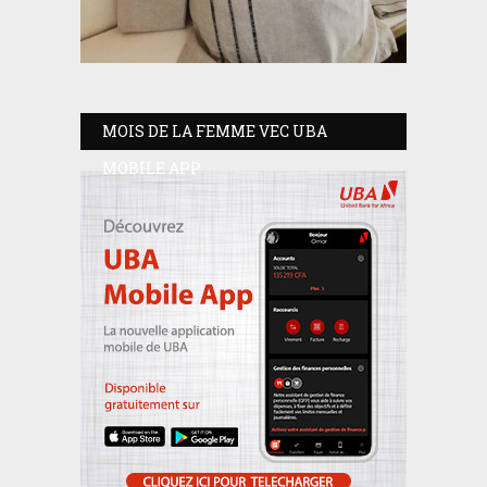
MOIS DE LA FEMME VEC UBA
MOBILE APP