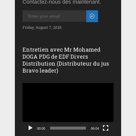
Contactez-nous dès maintenant.
Friday, August 7, 2026
Entretien avec Mr Mohamed
DOGA PDG de EDF Divers
Distribution (Distributeur du jus
Bravo leader)
Lecteur
vidéo
00:00
06:04