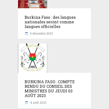
Burkina Faso : des langues
nationales seront comme
langues officielles
6 décembre 2023
BURKINA FASO : COMPTE
RENDU DU CONSEIL DES
MINISTRES DU JEUDI 03
AOÛT 2023
4 août 2023