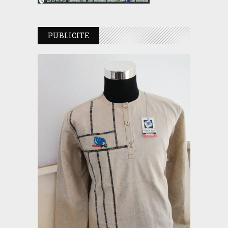
PUBLICITE