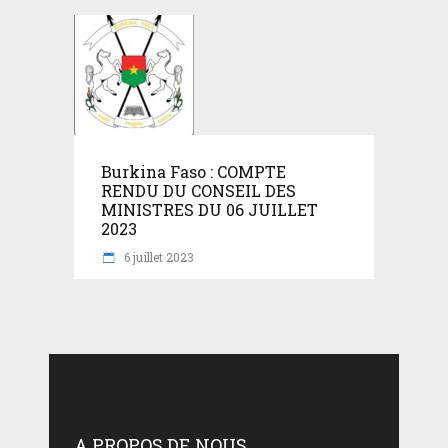
Burkina Faso : COMPTE
RENDU DU CONSEIL DES
MINISTRES DU 06 JUILLET
2023
6 juillet 2023
A PROPOS DE NOUS