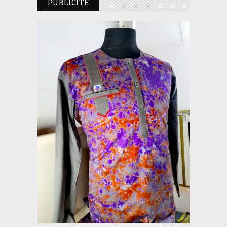
PUBLICITE