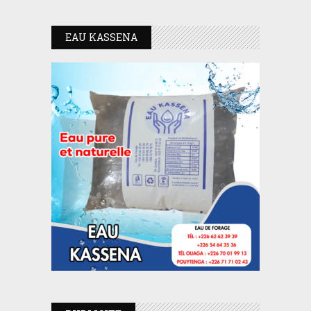
EAU KASSENA