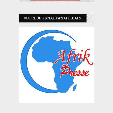
VOTRE JOURNAL PANAFRICAIN