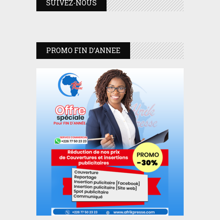
SUIVEZ-NOUS
PROMO FIN D’ANNEE