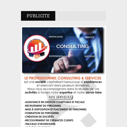
PUBLICITE