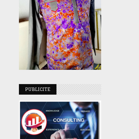
PUBLICITE