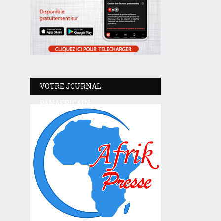
VOTRE JOURNAL
PANAFRICAIN