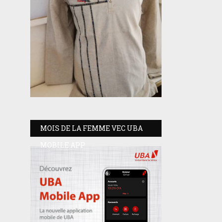
MOIS DE LA FEMME VEC UBA
MOBILE APP