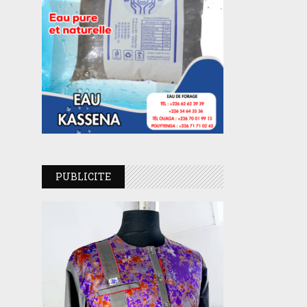
PUBLICITE