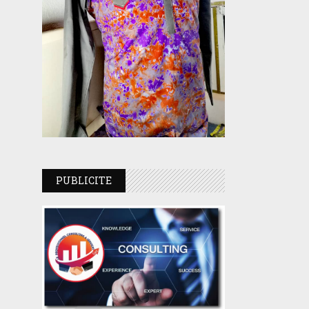
PUBLICITE