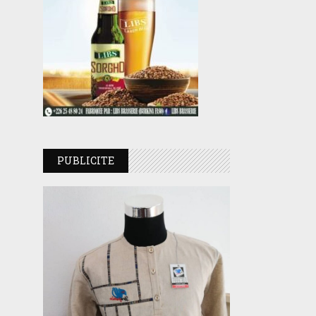
PUBLICITE