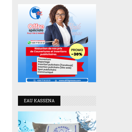
EAU KASSENA