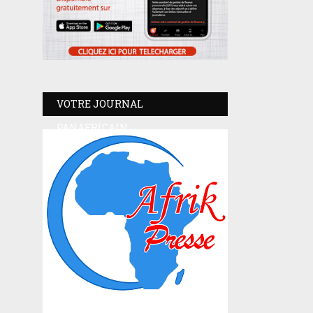
VOTRE JOURNAL
PANAFRICAIN