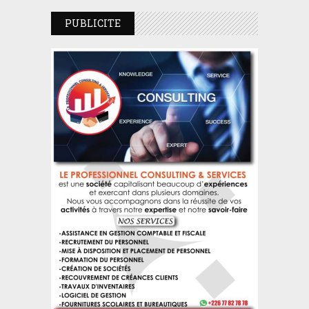
PUBLICITE