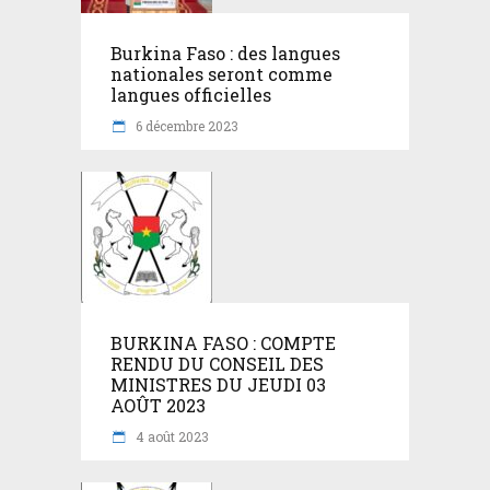
Burkina Faso : des langues
nationales seront comme
langues officielles
6 décembre 2023
BURKINA FASO : COMPTE
RENDU DU CONSEIL DES
MINISTRES DU JEUDI 03
AOÛT 2023
4 août 2023