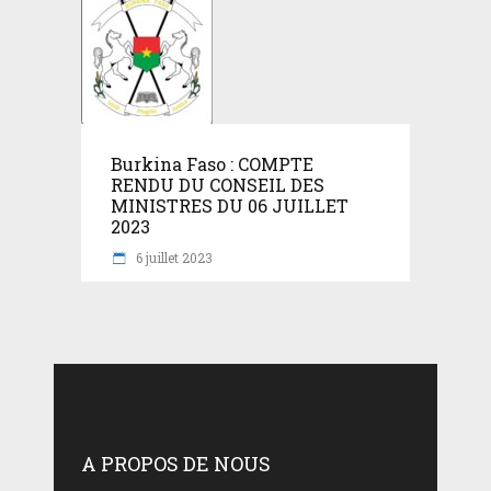
Burkina Faso : COMPTE
RENDU DU CONSEIL DES
MINISTRES DU 06 JUILLET
2023
6 juillet 2023
A PROPOS DE NOUS