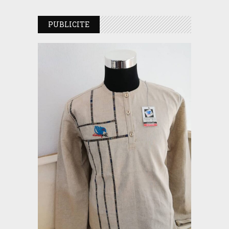
PUBLICITE