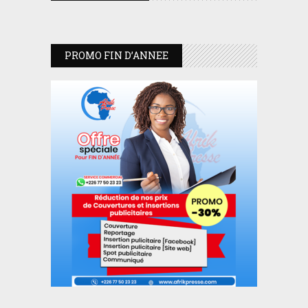
PROMO FIN D’ANNEE