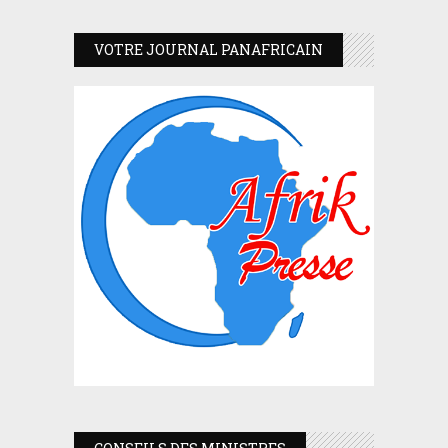
VOTRE JOURNAL PANAFRICAIN