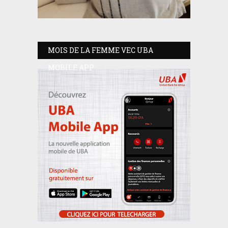
MOIS DE LA FEMME VEC UBA
MOBILE APP