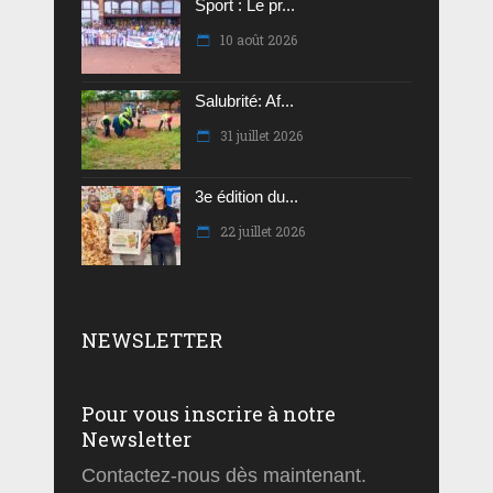
Sport : Le pr...
10 août 2026
Salubrité: Af...
31 juillet 2026
3e édition du...
22 juillet 2026
NEWSLETTER
Pour vous inscrire à notre
Newsletter
Contactez-nous dès maintenant.