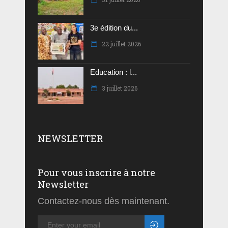
3e édition du...
22 juillet 2026
Education : l...
3 juillet 2026
NEWSLETTER
Pour vous inscrire à notre
Newsletter
Contactez-nous dès maintenant.