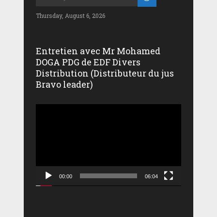
Thursday, August 6, 2026
Entretien avec Mr Mohamed
DOGA PDG de EDF Divers
Distribution (Distributeur du jus
Bravo leader)
Lecteur
vidéo
00:00
06:04