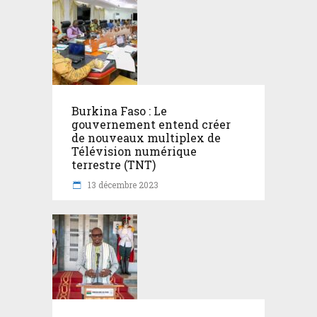
Burkina Faso : Le
gouvernement entend créer
de nouveaux multiplex de
Télévision numérique
terrestre (TNT)
13 décembre 2023