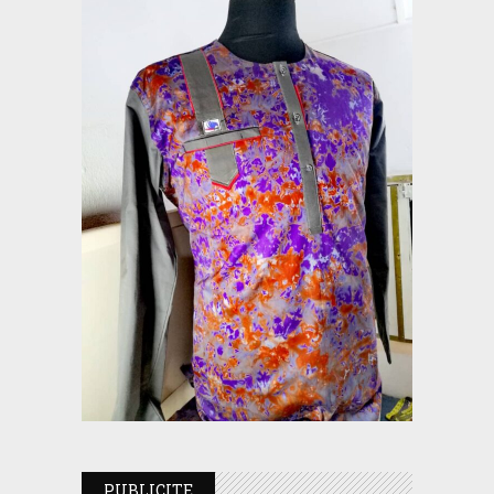
PUBLICITE