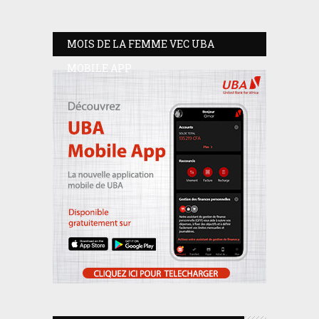
MOIS DE LA FEMME VEC UBA
MOBILE APP