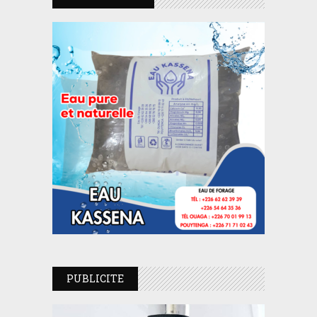
PUBLICITE