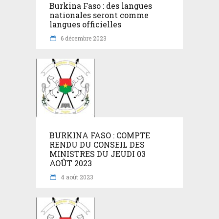
Burkina Faso : des langues
nationales seront comme
langues officielles
6 décembre 2023
BURKINA FASO : COMPTE
RENDU DU CONSEIL DES
MINISTRES DU JEUDI 03
AOÛT 2023
4 août 2023