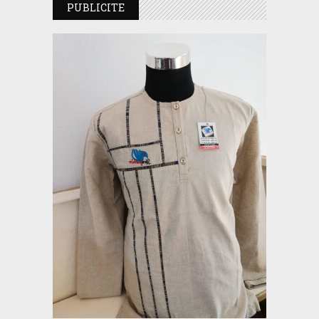
PUBLICITE