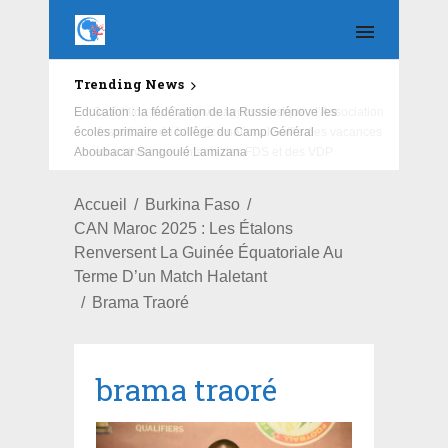
Trending News
Education : la fédération de la Russie rénove les
écoles primaire et collège du Camp Général
Aboubacar Sangoulé Lamizana
Accueil
Burkina Faso
CAN Maroc 2025 : Les Étalons
Renversent La Guinée Équatoriale Au
Terme D’un Match Haletant
Brama Traoré
brama traoré