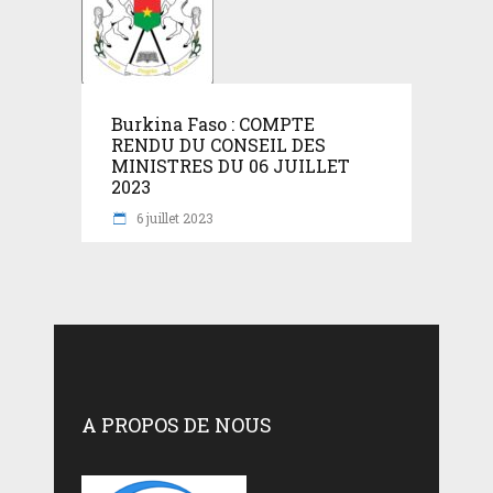
Burkina Faso : COMPTE
RENDU DU CONSEIL DES
MINISTRES DU 06 JUILLET
2023
6 juillet 2023
A PROPOS DE NOUS